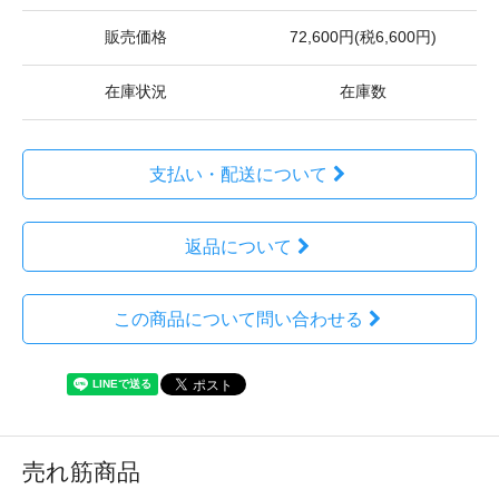
販売価格
72,600円(税6,600円)
在庫状況
在庫数
支払い・配送について
返品について
この商品について問い合わせる
売れ筋商品