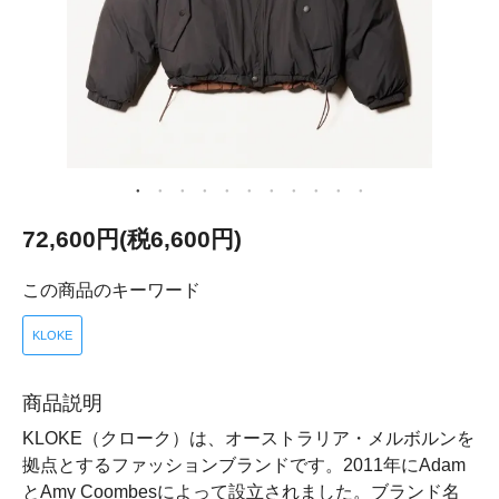
72,600円(税6,600円)
この商品のキーワード
KLOKE
商品説明
KLOKE（クローク）は、オーストラリア・メルボルンを
拠点とするファッションブランドです。2011年にAdam
とAmy Coombesによって設立されました。ブランド名