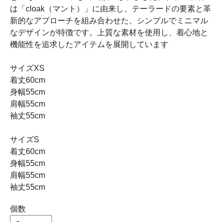
は「cloak（マント）」に由来し、テーラードの要素と革
新的なアプローチを組み合わせた、シンプルでミニマル
なデザインが特徴です。上質な素材を使用し、着心地と
機能性を追求したアイテムを展開しています
サイズXS
着丈60cm
身幅55cm
肩幅55cm
袖丈55cm
サイズS
着丈60cm
身幅55cm
肩幅55cm
袖丈55cm
個数