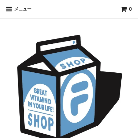
0
メニュー