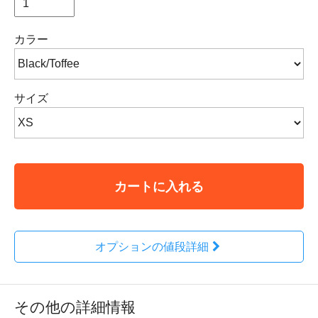
カラー
サイズ
カートに入れる
オプションの値段詳細
その他の詳細情報