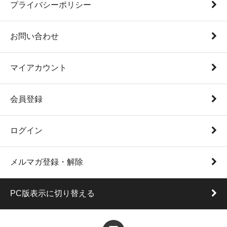
プライバシーポリシー
お問い合わせ
マイアカウント
会員登録
ログイン
メルマガ登録・解除
PC版表示に切り替える