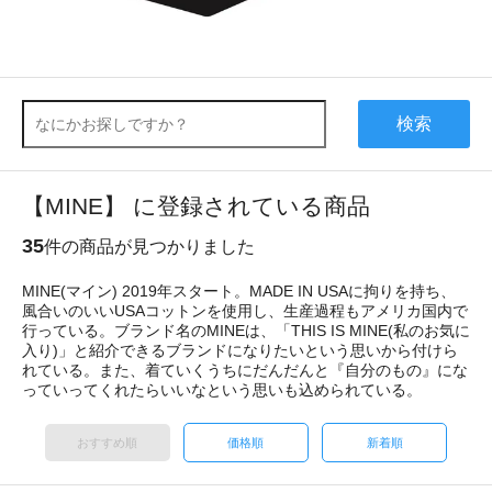
検索
【MINE】 に登録されている商品
35
件の商品が見つかりました
MINE(マイン) 2019年スタート。MADE IN USAに拘りを持ち、
風合いのいいUSAコットンを使用し、生産過程もアメリカ国内で
行っている。ブランド名のMINEは、「THIS IS MINE(私のお気に
入り)」と紹介できるブランドになりたいという思いから付けら
れている。また、着ていくうちにだんだんと『自分のもの』にな
っていってくれたらいいなという思いも込められている。
おすすめ順
価格順
新着順