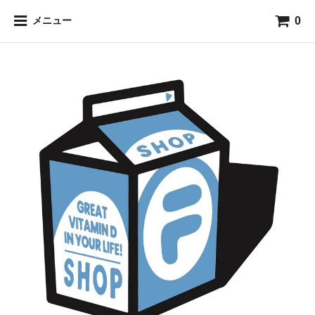
0
メニュー