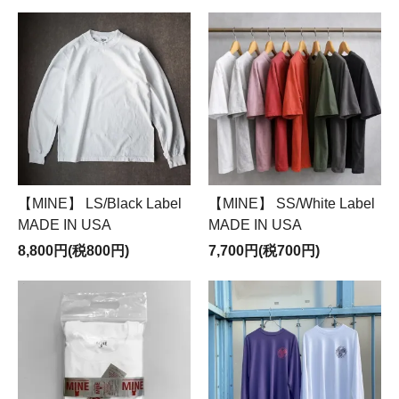
【MINE】 LS/Black Label
【MINE】 SS/White Label
MADE IN USA
MADE IN USA
8,800円(税800円)
7,700円(税700円)