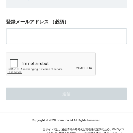
登録メールアドレス
（必須）
Copyright © 2020 dona .co.ltd All Rights Reserved.
当サイトでは、通信情報の暗号化と実在性の証明のため、GMOグロ