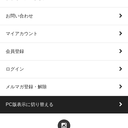
お問い合わせ
マイアカウント
会員登録
ログイン
メルマガ登録・解除
PC版表示に切り替える