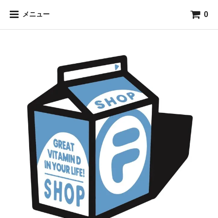
0
メニュー