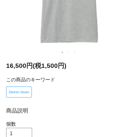
16,500円(税1,500円)
この商品のキーワード
District Vision
商品説明
個数