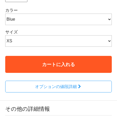
カラー
サイズ
カートに入れる
オプションの値段詳細
その他の詳細情報