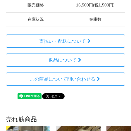
販売価格
16,500円(税1,500円)
在庫状況
在庫数
支払い・配送について
返品について
この商品について問い合わせる
売れ筋商品