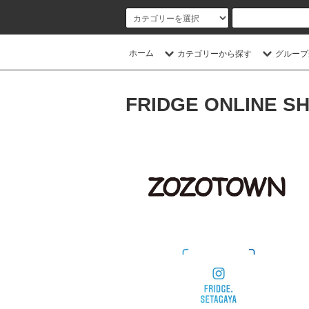
ホーム
カテゴリーから探す
グループ
FRIDGE ONLINE S