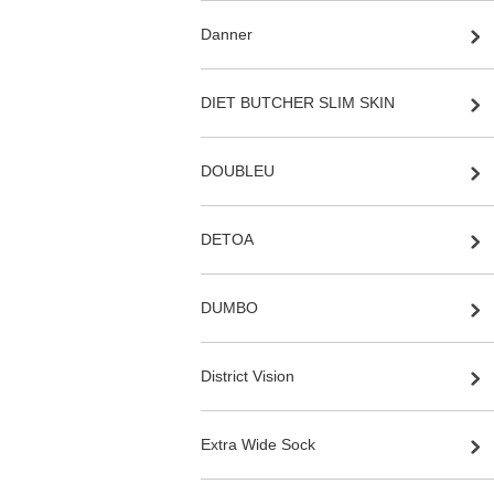
Danner
DIET BUTCHER SLIM SKIN
DOUBLEU
DETOA
DUMBO
District Vision
Extra Wide Sock