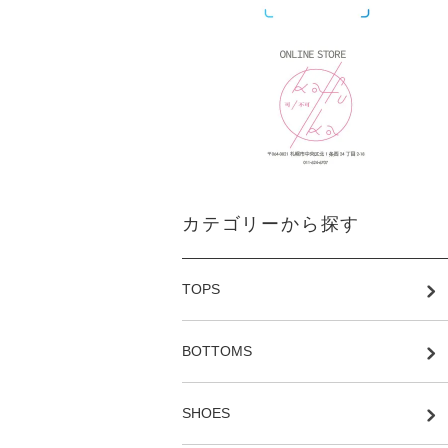
カテゴリーから探す
TOPS
BOTTOMS
SHOES