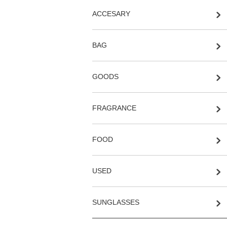
ACCESARY
BAG
GOODS
FRAGRANCE
FOOD
USED
SUNGLASSES