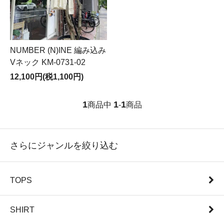
NUMBER (N)INE 編み込み
Vネック KM-0731-02
12,100円(税1,100円)
1
1
1
商品中
-
商品
さらにジャンルを絞り込む
TOPS
SHIRT