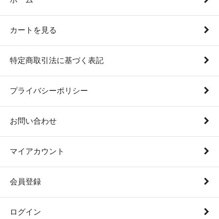
カートを見る
特定商取引法に基づく表記
プライバシーポリシー
お問い合わせ
マイアカウント
会員登録
ログイン