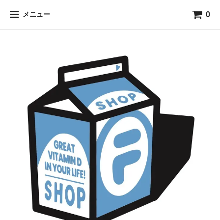
0
メニュー