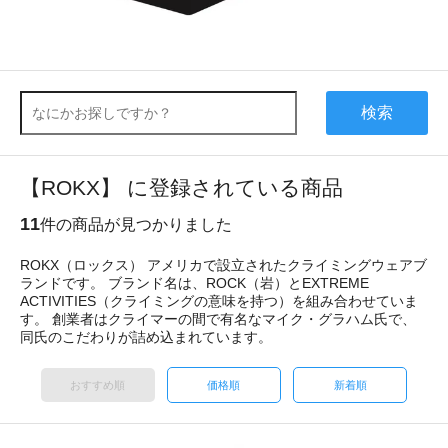
検索
【ROKX】 に登録されている商品
11
件の商品が見つかりました
ROKX（ロックス） アメリカで設立されたクライミングウェアブ
ランドです。 ブランド名は、ROCK（岩）とEXTREME
ACTIVITIES（クライミングの意味を持つ）を組み合わせていま
す。 創業者はクライマーの間で有名なマイク・グラハム氏で、
同氏のこだわりが詰め込まれています。
おすすめ順
価格順
新着順