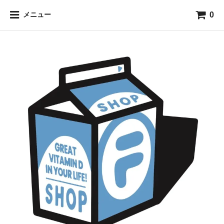
0
メニュー