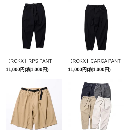
【ROKX】RPS PANT
【ROKX】CARGA PANT
11,000円(税1,000円)
11,000円(税1,000円)