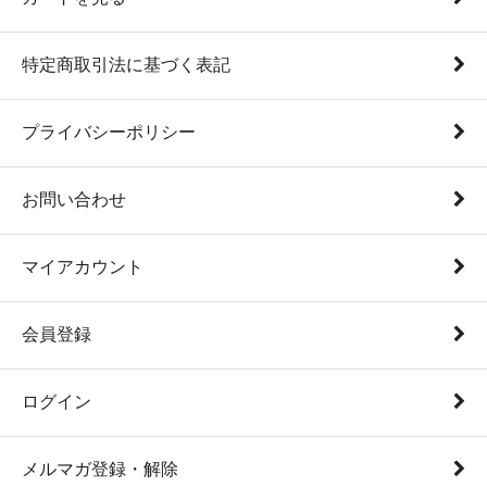
特定商取引法に基づく表記
プライバシーポリシー
お問い合わせ
マイアカウント
会員登録
ログイン
メルマガ登録・解除