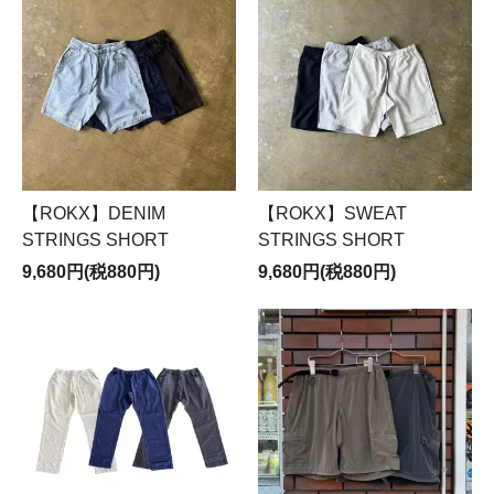
【ROKX】DENIM
【ROKX】SWEAT
STRINGS SHORT
STRINGS SHORT
9,680円(税880円)
9,680円(税880円)