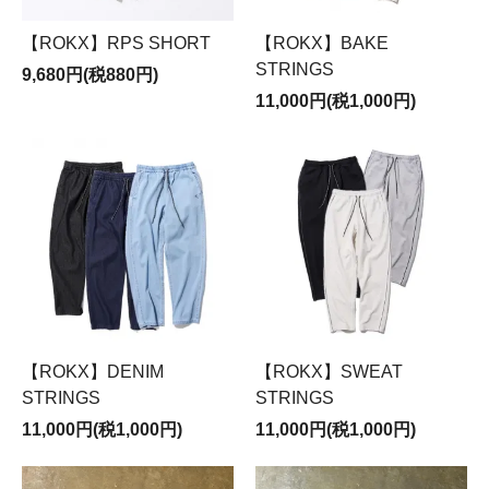
【ROKX】RPS SHORT
【ROKX】BAKE
STRINGS
9,680円(税880円)
11,000円(税1,000円)
【ROKX】DENIM
【ROKX】SWEAT
STRINGS
STRINGS
11,000円(税1,000円)
11,000円(税1,000円)