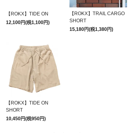
【ROKX】TRAIL CARGO
【ROKX】TIDE ON
SHORT
12,100円(税1,100円)
15,180円(税1,380円)
【ROKX】TIDE ON
SHORT
10,450円(税950円)