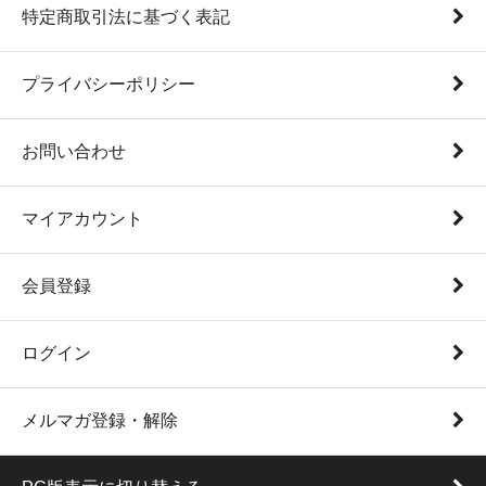
特定商取引法に基づく表記
プライバシーポリシー
お問い合わせ
マイアカウント
会員登録
ログイン
メルマガ登録・解除