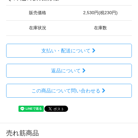
販売価格
2,530円(税230円)
在庫状況
在庫数
支払い・配送について
返品について
この商品について問い合わせる
売れ筋商品