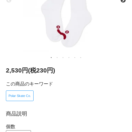
2,530円(税230円)
この商品のキーワード
Polar Skate Co.
商品説明
個数