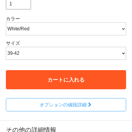
カラー
サイズ
カートに入れる
オプションの値段詳細
その他の詳細情報