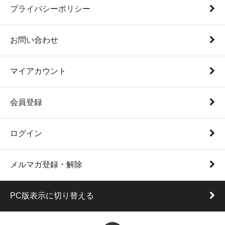
プライバシーポリシー
お問い合わせ
マイアカウント
会員登録
ログイン
メルマガ登録・解除
PC版表示に切り替える