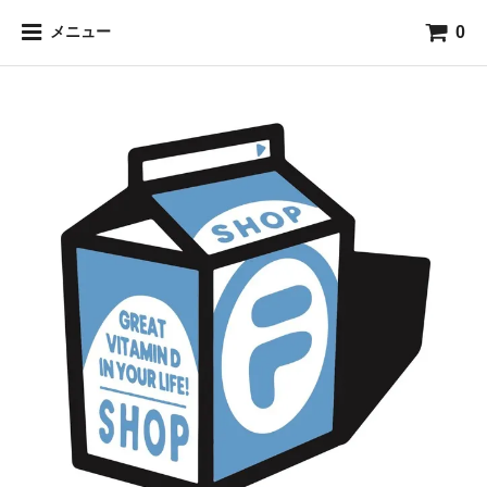
0
メニュー