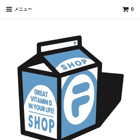
0
メニュー