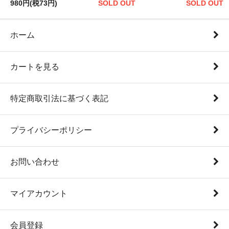
980円(税73円)
SOLD OUT
SOLD OUT
ホーム
カートを見る
特定商取引法に基づく表記
プライバシーポリシー
お問い合わせ
マイアカウント
会員登録