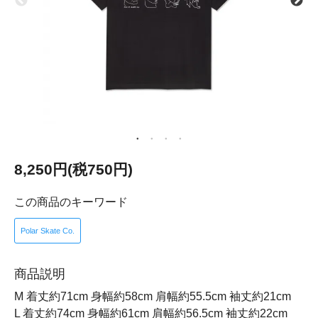
8,250円(税750円)
この商品のキーワード
Polar Skate Co.
商品説明
M 着丈約71cm 身幅約58cm 肩幅約55.5cm 袖丈約21cm
L 着丈約74cm 身幅約61cm 肩幅約56.5cm 袖丈約22cm