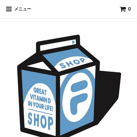
0
メニュー