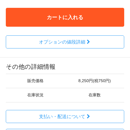
カートに入れる
オプションの値段詳細
その他の詳細情報
販売価格
8,250円(税750円)
在庫状況
在庫数
支払い・配送について