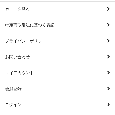
カートを見る
特定商取引法に基づく表記
プライバシーポリシー
お問い合わせ
マイアカウント
会員登録
ログイン