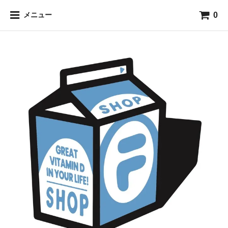
0
メニュー