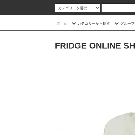
ホーム
カテゴリーから探す
グループ
FRIDGE ONLINE S