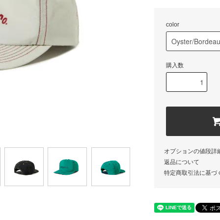
color
購入数
オプションの値段詳
返品について
特定商取引法に基づ