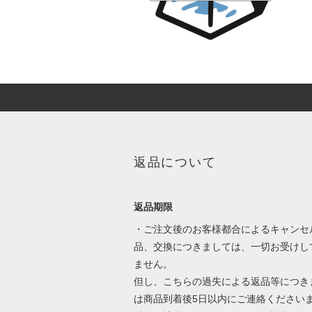
返品について
返品期限
・ご注文後のお客様都合によるキャンセ
品、交換につきましては、一切お受けし
ません。
但し、こちらの過失による返品等につき
は商品到着後5日以内にご連絡ください