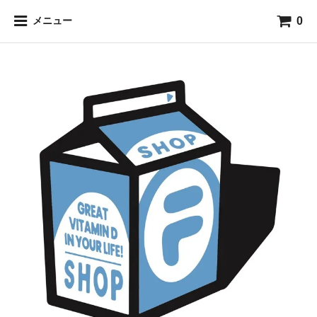
0
メニュー