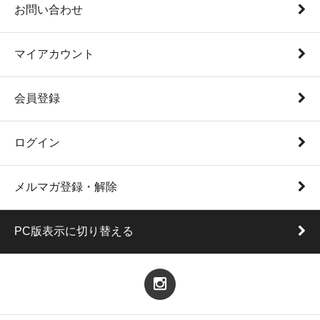
お問い合わせ
マイアカウント
会員登録
ログイン
メルマガ登録・解除
PC版表示に切り替える