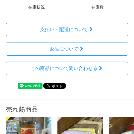
在庫状況
在庫数
支払い・配送について
返品について
この商品について問い合わせる
売れ筋商品