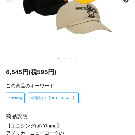
6,545円(税595円)
この商品のキーワード
aNYthing
期間限定！【OUTLET SALE】
商品説明
【エニシング(aNYthing】
アメリカ・ニューヨークの