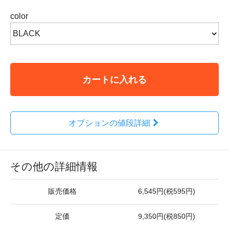
color
カートに入れる
オプションの値段詳細
その他の詳細情報
販売価格
6,545円(税595円)
定価
9,350円(税850円)