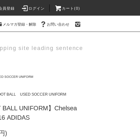
会員登録
ログイン
カート(0)
メルマガ登録・解除
お問い合わせ
pping site leading sentence
ED SOCCER UNIFORM
OOT BALL
USED SOCCER UNIFORM
 BALL UNIFORM】Chelsea
6 ADIDAS
円)