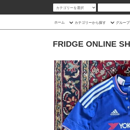
ホーム
カテゴリーから探す
グループ
FRIDGE ONLINE S