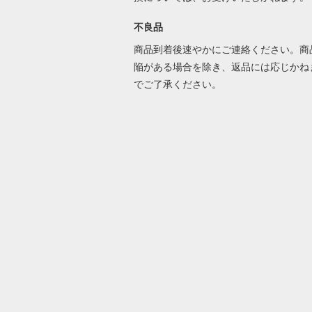
不良品
商品到着後速やかにご連絡ください。商
陥がある場合を除き、返品には応じかね
でご了承ください。