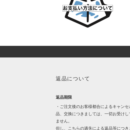
返品について
返品期限
・ご注文後のお客様都合によるキャンセ
品、交換につきましては、一切お受けし
ません。
但し、こちらの過失による返品等につき