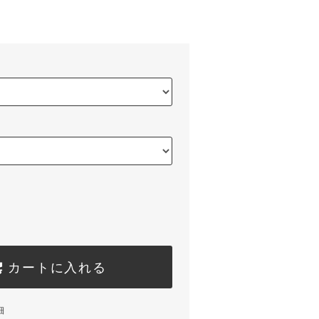
カートに入れる
細