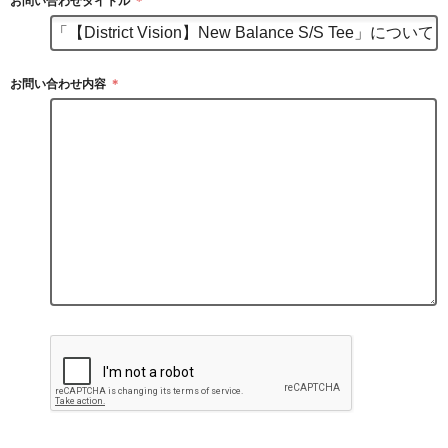
お問い合わせタイトル
＊
お問い合わせ内容
＊