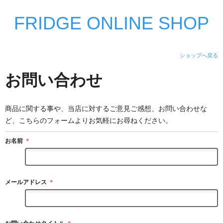
FRIDGE ONLINE SHOP
ショップへ戻る
お問い合わせ
商品に関する事や、当店に対するご意見ご感想、お問い合わせな
ど、こちらのフォームよりお気軽にお尋ねください。
お名前
＊
メールアドレス
＊