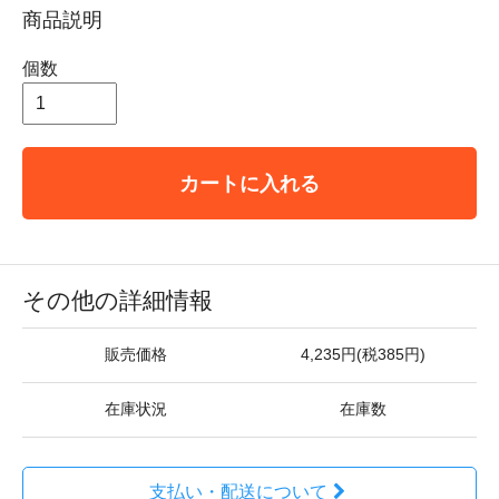
商品説明
個数
カートに入れる
その他の詳細情報
販売価格
4,235円(税385円)
在庫状況
在庫数
支払い・配送について