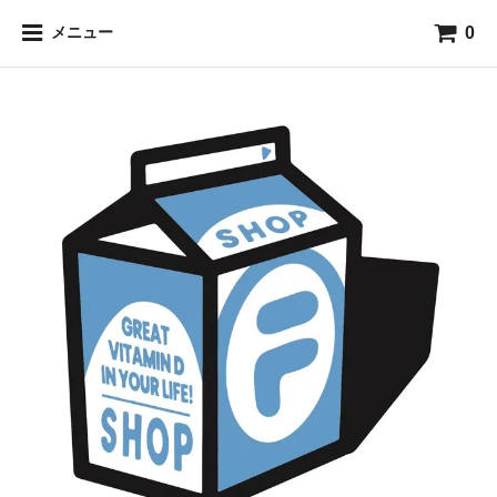
0
メニュー