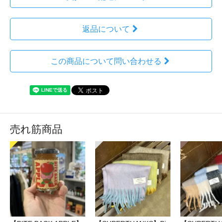
返品について
この商品について問い合わせる
売れ筋商品