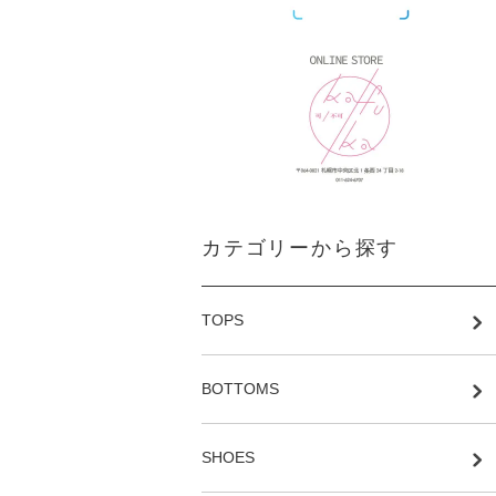
カテゴリーから探す
TOPS
BOTTOMS
SHOES