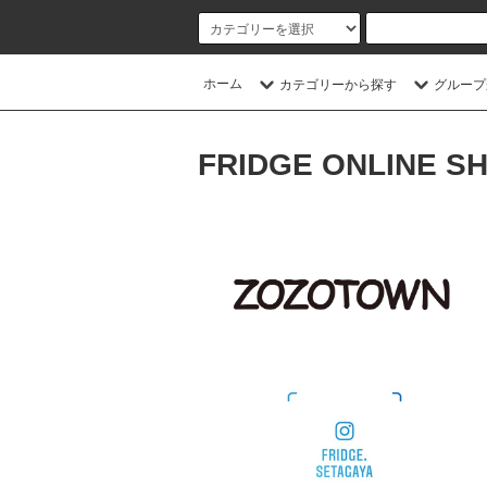
ホーム
カテゴリーから探す
グループ
FRIDGE ONLINE S