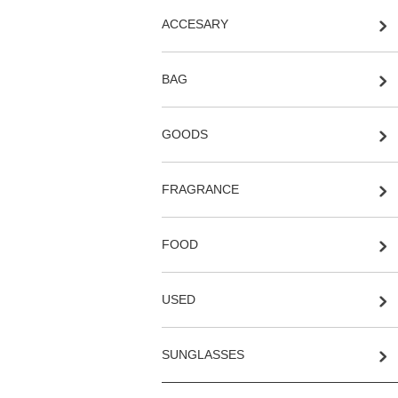
ACCESARY
BAG
GOODS
FRAGRANCE
FOOD
USED
SUNGLASSES