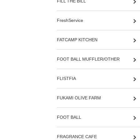
FILL THE BILL
FreshService
FATCAMP KITCHEN
FOOT BALL MUFFLER/OTHER
FLISTFIA
FUKAMI OLIVE FARM
FOOT BALL
FRAGRANCE CAFE