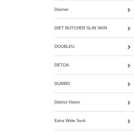
Danner
DIET BUTCHER SLIM SKIN
DOUBLEU
DETOA
DUMBO
District Vision
Extra Wide Sock