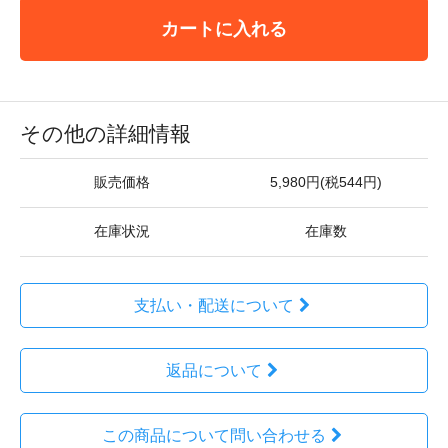
カートに入れる
その他の詳細情報
販売価格
5,980円(税544円)
在庫状況
在庫数
支払い・配送について
返品について
この商品について問い合わせる