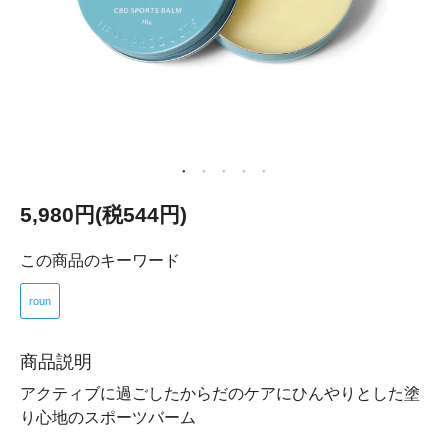
5,980円(税544円)
この商品のキーワード
roun
商品説明
アクティブに過ごしたからだのケアにひんやりとした塗
り心地のスポーツバーム