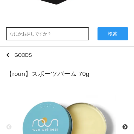
検索
GOODS
【roun】スポーツバーム 70g