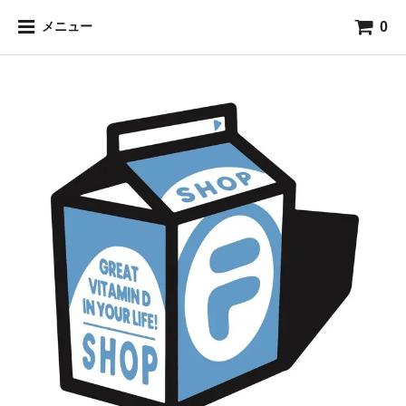
0
メニュー