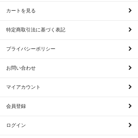
カートを見る
特定商取引法に基づく表記
プライバシーポリシー
お問い合わせ
マイアカウント
会員登録
ログイン