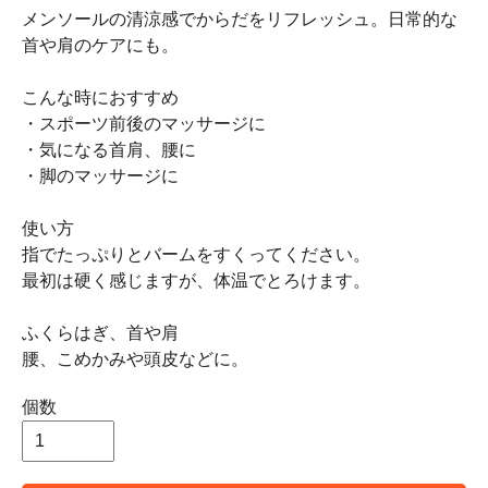
メンソールの清涼感でからだをリフレッシュ。日常的な
首や肩のケアにも。
こんな時におすすめ
・スポーツ前後のマッサージに
・気になる首肩、腰に
・脚のマッサージに
使い方
指でたっぷりとバームをすくってください。
最初は硬く感じますが、体温でとろけます。
ふくらはぎ、首や肩
腰、こめかみや頭皮などに。
個数