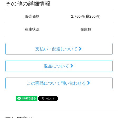
その他の詳細情報
販売価格
2,750円(税250円)
在庫状況
在庫数
支払い・配送について
返品について
この商品について問い合わせる