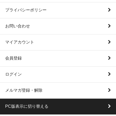
プライバシーポリシー
お問い合わせ
マイアカウント
会員登録
ログイン
メルマガ登録・解除
PC版表示に切り替える