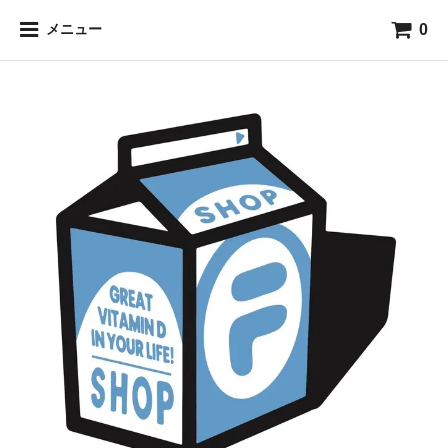
0
メニュー