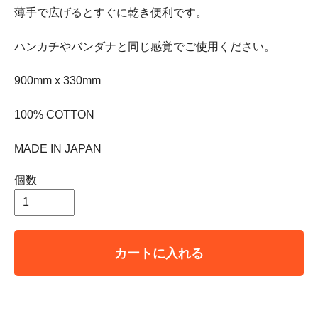
薄手で広げるとすぐに乾き便利です。
ハンカチやバンダナと同じ感覚でご使用ください。
900mm x 330mm
100% COTTON
MADE IN JAPAN
個数
カートに入れる