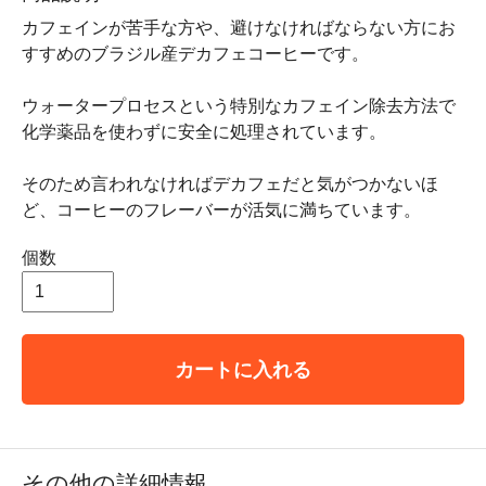
カフェインが苦手な方や、避けなければならない方にお
すすめのブラジル産デカフェコーヒーです。
ウォータープロセスという特別なカフェイン除去方法で
化学薬品を使わずに安全に処理されています。
そのため言われなければデカフェだと気がつかないほ
ど、コーヒーのフレーバーが活気に満ちています。
個数
カートに入れる
その他の詳細情報