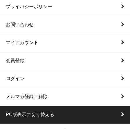
プライバシーポリシー
お問い合わせ
マイアカウント
会員登録
ログイン
メルマガ登録・解除
PC版表示に切り替える