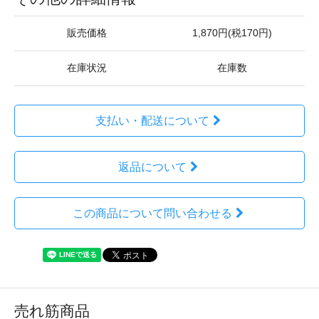
販売価格
1,870円(税170円)
在庫状況
在庫数
支払い・配送について
返品について
この商品について問い合わせる
売れ筋商品