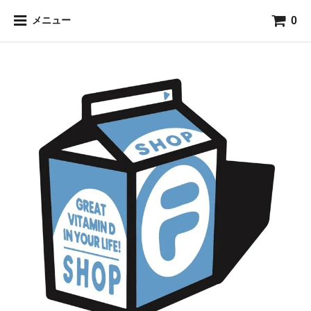
0
メニュー