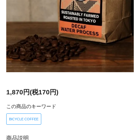
1,870円(税170円)
この商品のキーワード
BICYCLE COFFEE
商品説明