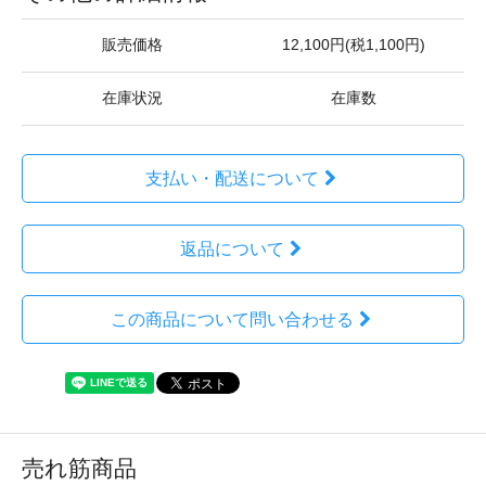
販売価格
12,100円(税1,100円)
在庫状況
在庫数
支払い・配送について
返品について
この商品について問い合わせる
売れ筋商品