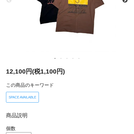
12,100円(税1,100円)
この商品のキーワード
SPACE AVAILABLE
商品説明
個数