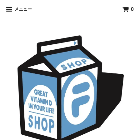
0
メニュー