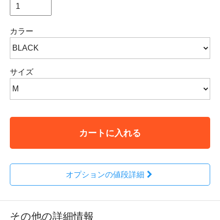
カラー
サイズ
カートに入れる
オプションの値段詳細
その他の詳細情報