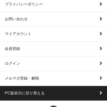
プライバシーポリシー
お問い合わせ
マイアカウント
会員登録
ログイン
メルマガ登録・解除
PC版表示に切り替える