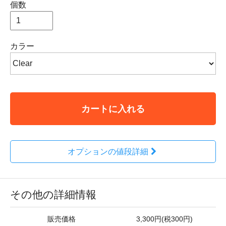
個数
カラー
カートに入れる
オプションの値段詳細
その他の詳細情報
販売価格
3,300円(税300円)