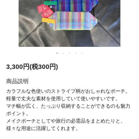
3,300円(税300円)
商品説明
カラフルな色使いのストライプ柄がおしゃれなポーチ。
軽量で丈夫な素材を使用していて使いやすいです。
マチ幅が広く、たっぷり収納することができるのも魅力
ポイント。
メイクポーチとしてや旅行の必需品をまとめたりと、
様々な用途に活躍してくれます。