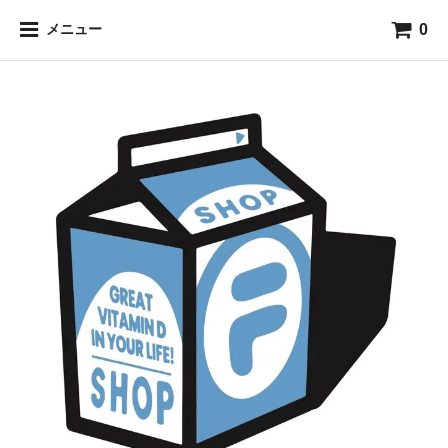
0
メニュー