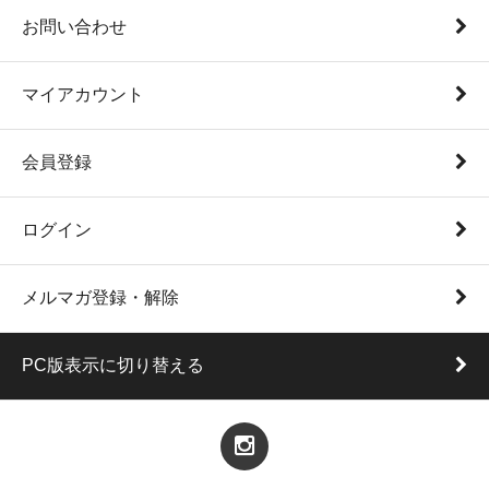
お問い合わせ
マイアカウント
会員登録
ログイン
メルマガ登録・解除
PC版表示に切り替える