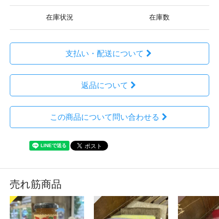
在庫状況
在庫数
支払い・配送について
返品について
この商品について問い合わせる
売れ筋商品