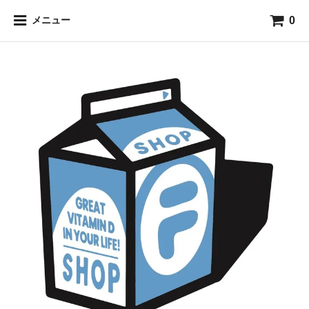
0
メニュー