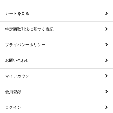
カートを見る
特定商取引法に基づく表記
プライバシーポリシー
お問い合わせ
マイアカウント
会員登録
ログイン