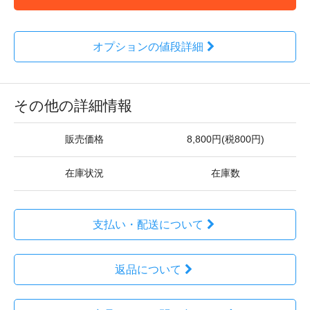
オプションの値段詳細
その他の詳細情報
販売価格
8,800円(税800円)
在庫状況
在庫数
支払い・配送について
返品について