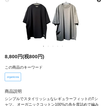
8,800円(税800円)
この商品のキーワード
organicsta
商品説明
シンプルでスタイリッシュなレギュラーフィットのTシ
ャツ。 オーガニックコットン100%の糸を度詰めで編み