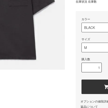
在庫状況 在庫数
カラー
サイズ
購入数
オプションの値段詳
返品について