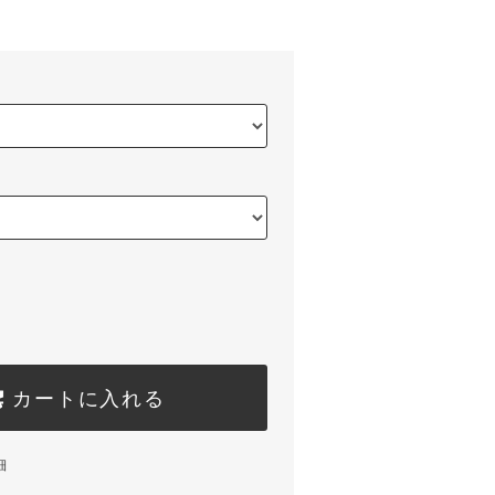
カートに入れる
細