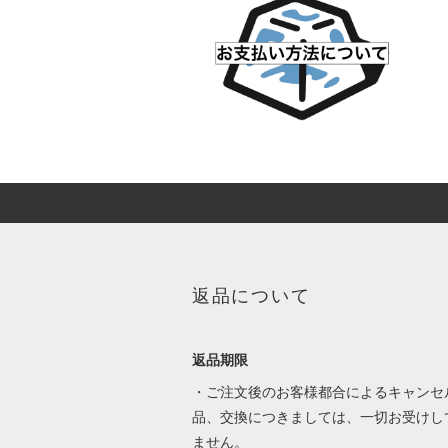
返品について
返品期限
・ご注文後のお客様都合によるキャンセ
品、交換につきましては、一切お受けし
ません。