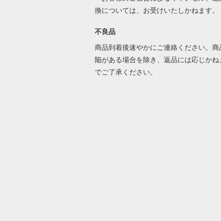
換については、お受けいたしかねます。
不良品
商品到着後速やかにご連絡ください。商
陥がある場合を除き、返品には応じかね
でご了承ください。