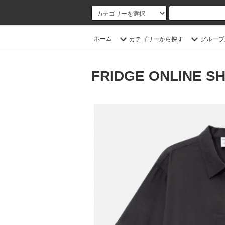
ホーム
カテゴリーから探す
グループ
FRIDGE ONLINE S