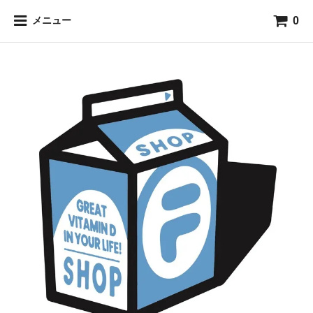
0
メニュー