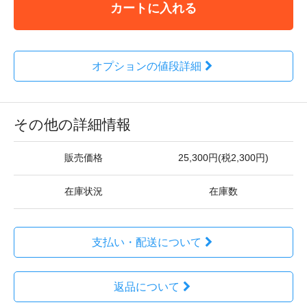
カートに入れる
オプションの値段詳細
その他の詳細情報
販売価格
25,300円(税2,300円)
在庫状況
在庫数
支払い・配送について
返品について