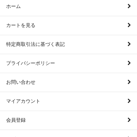
ホーム
カートを見る
特定商取引法に基づく表記
プライバシーポリシー
お問い合わせ
マイアカウント
会員登録