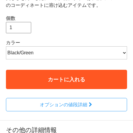
のコーディネートに溶け込むアイテムです。
個数
カラー
カートに入れる
オプションの値段詳細
その他の詳細情報