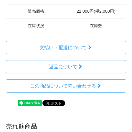
販売価格
22,000円(税2,000円)
在庫状況
在庫数
支払い・配送について
返品について
この商品について問い合わせる
売れ筋商品