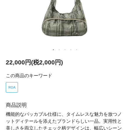
22,000円(税2,000円)
この商品のキーワード
ROA
商品説明
機能的なパッカブル仕様に、タイムレスな魅力を放つノ
ットディテールを添えたブランドらしい一品。実用性と
美しさを両立したチェック柄デザインは、幅広いシーン