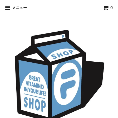
0
メニュー