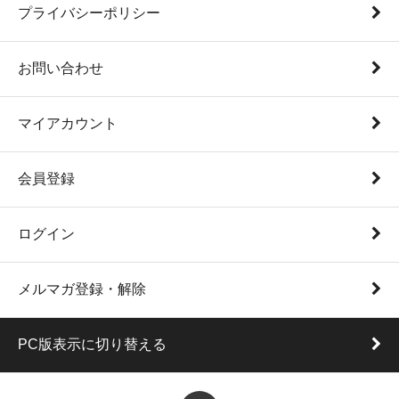
プライバシーポリシー
お問い合わせ
マイアカウント
会員登録
ログイン
メルマガ登録・解除
PC版表示に切り替える