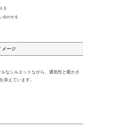
える
い合わせる
イメージ
マルなシルエットながら、通気性と暖かさ
を添えています。