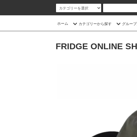
ホーム
カテゴリーから探す
グループ
FRIDGE ONLINE S