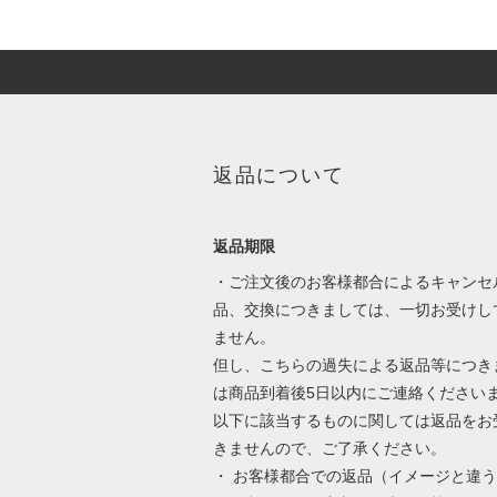
返品について
返品期限
・ご注文後のお客様都合によるキャンセ
品、交換につきましては、一切お受けし
ません。
但し、こちらの過失による返品等につき
は商品到着後5日以内にご連絡ください
以下に該当するものに関しては返品をお
きませんので、ご了承ください。
・ お客様都合での返品（イメージと違