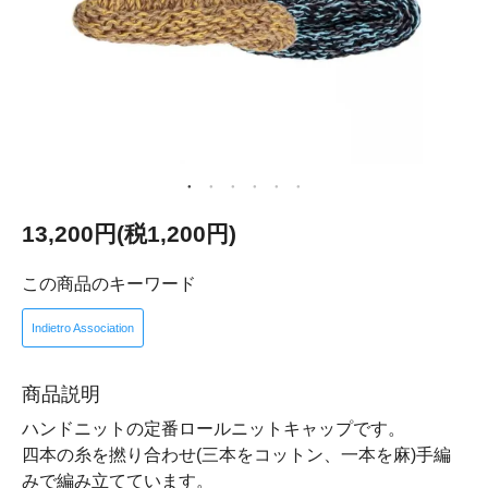
13,200円(税1,200円)
この商品のキーワード
Indietro Association
商品説明
ハンドニットの定番ロールニットキャップです。
四本の糸を撚り合わせ(三本をコットン、一本を麻)手編
みで編み立てています。