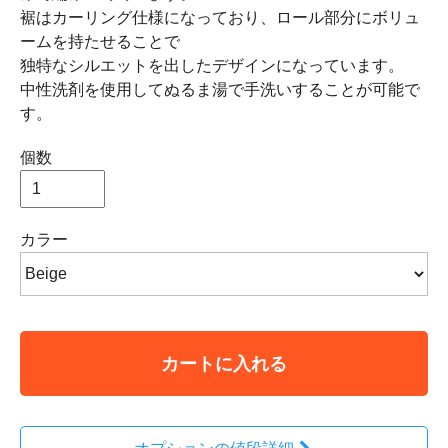
裾はカーリング仕様になっており、ロール部分にボリュ
ームを持たせることで
独特なシルエットを出したデザインになっています。
中性洗剤を使用してぬるま湯で手洗いすることが可能で
す。
個数
カラー
カートに入れる