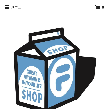
0
メニュー