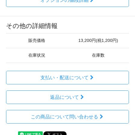
オプションの値段詳細
その他の詳細情報
販売価格
13,200円(税1,200円)
在庫状況
在庫数
支払い・配送について
返品について
この商品について問い合わせる