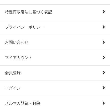
特定商取引法に基づく表記
プライバシーポリシー
お問い合わせ
マイアカウント
会員登録
ログイン
メルマガ登録・解除