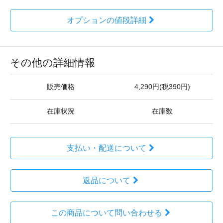
オプションの値段詳細
その他の詳細情報
販売価格
4,290円(税390円)
在庫状況
在庫数
支払い・配送について
返品について
この商品について問い合わせる