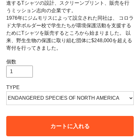
進するTシャツの設計、スクリーンプリント、販売を行
うミッション志向の企業です。
1976年にジムモリスによって設立された同社は、 コロラ
ド大学ボルダー校で学生たちが環境保護活動を支援する
ためにTシャツを販売するところから始まりました。 以
来、野生生物の保護に取り組む団体に$248,000を超える
寄付を行ってきました。
個数
TYPE
カートに入れる