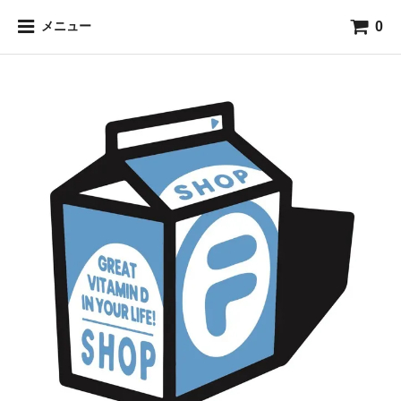
0
メニュー