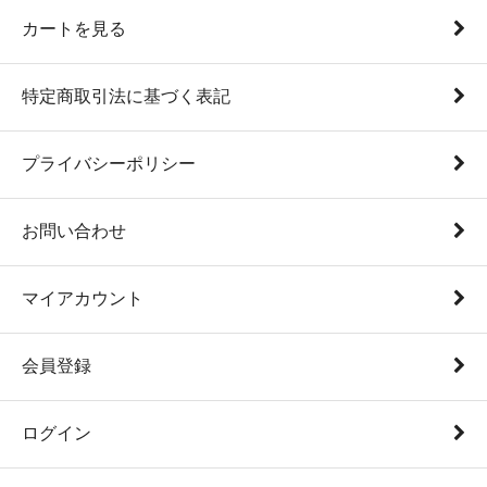
カートを見る
特定商取引法に基づく表記
プライバシーポリシー
お問い合わせ
マイアカウント
会員登録
ログイン