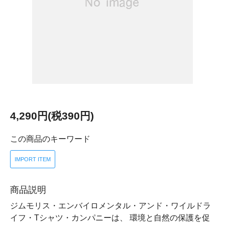
4,290円(税390円)
この商品のキーワード
IMPORT ITEM
商品説明
ジムモリス・エンバイロメンタル・アンド・ワイルドラ
イフ・Tシャツ・カンパニーは、 環境と自然の保護を促