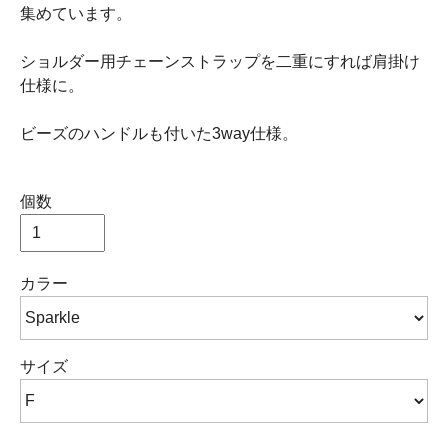
集めています。
ショルダー用チェーンストラップを二重にすれば肩掛け
仕様に。
ビーズのハンドルも付いた3way仕様。
個数
カラー
サイズ