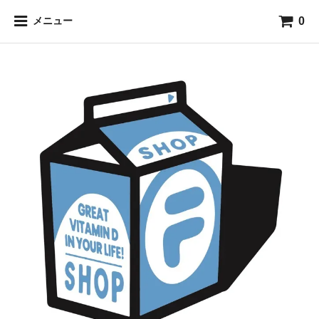
0
メニュー