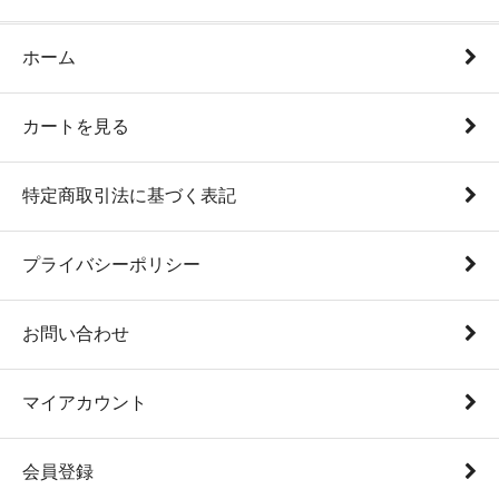
ホーム
カートを見る
特定商取引法に基づく表記
プライバシーポリシー
お問い合わせ
マイアカウント
会員登録