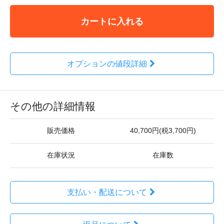
カートに入れる
オプションの値段詳細
その他の詳細情報
販売価格
40,700円(税3,700円)
在庫状況
在庫数
支払い・配送について