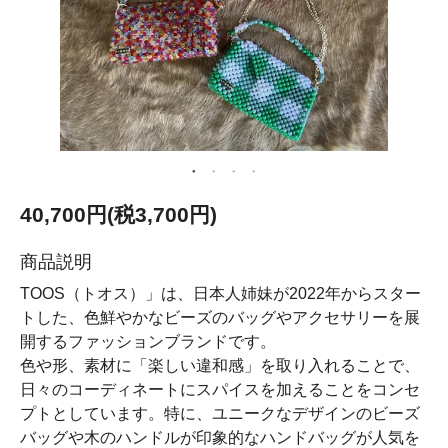
40,700円(税3,700円)
商品説明
TOOS（トオス）」は、日本人姉妹が2022年からスター
トした、色鮮やかなビーズのバッグやアクセサリーを展
開するファッションブランドです。
色や形、素材に「楽しい違和感」を取り入れることで、
日々のコーディネートにスパイスを加えることをコンセ
プトとしています。特に、ユニークなデザインのビーズ
バッグや木のハンドルが印象的なハンドバッグが人気を