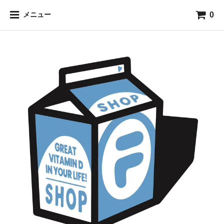
0
メニュー