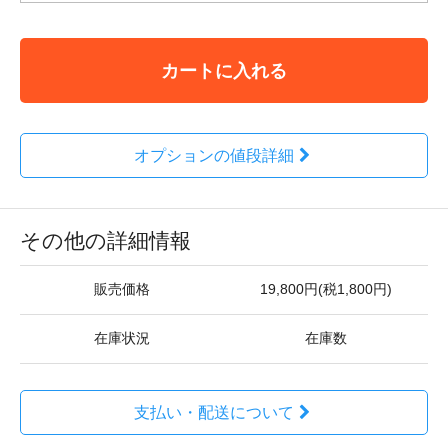
カートに入れる
オプションの値段詳細
その他の詳細情報
販売価格
19,800円(税1,800円)
在庫状況
在庫数
支払い・配送について