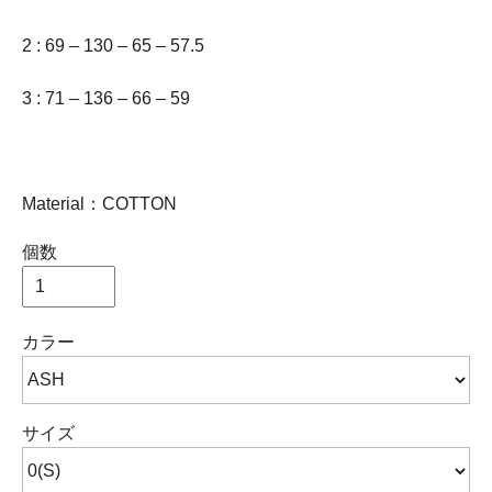
2 : 69 – 130 – 65 – 57.5
3 : 71 – 136 – 66 – 59
Material：COTTON
個数
カラー
サイズ