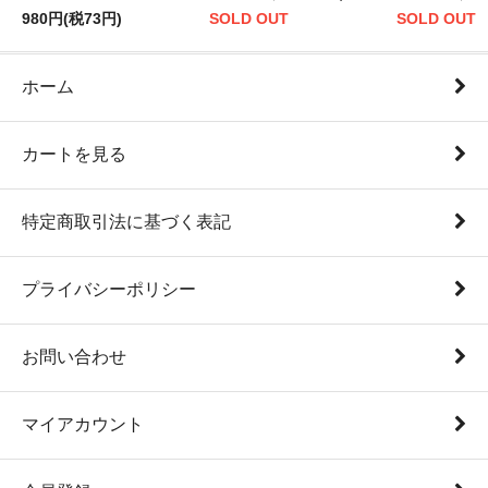
980円(税73円)
SOLD OUT
SOLD OUT
ホーム
カートを見る
特定商取引法に基づく表記
プライバシーポリシー
お問い合わせ
マイアカウント