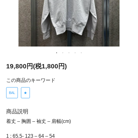
19,800円(税1,800円)
この商品のキーワード
BAL
★
商品説明
着丈 – 胸囲 – 袖丈 – 肩幅(cm)
1 : 65.5- 123 – 64 – 54