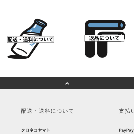
配送・送料について
支払
クロネコヤマト
PayPay