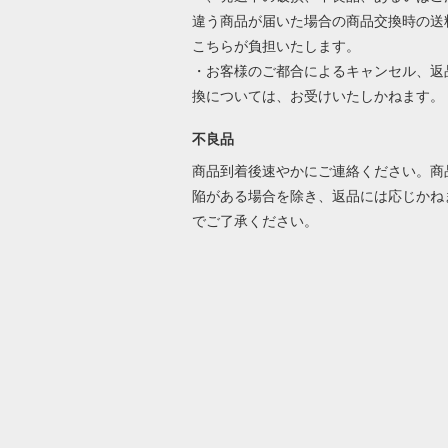
違う商品が届いた場合の商品交換時の送
こちらが負担いたします。
・お客様のご都合によるキャンセル、返
換については、お受けいたしかねます。
不良品
商品到着後速やかにご連絡ください。商
陥がある場合を除き、返品には応じかね
でご了承ください。