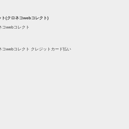
ト(クロネコwebコレクト)