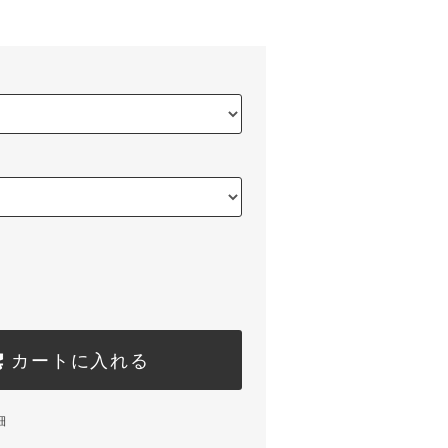
カートに入れる
細