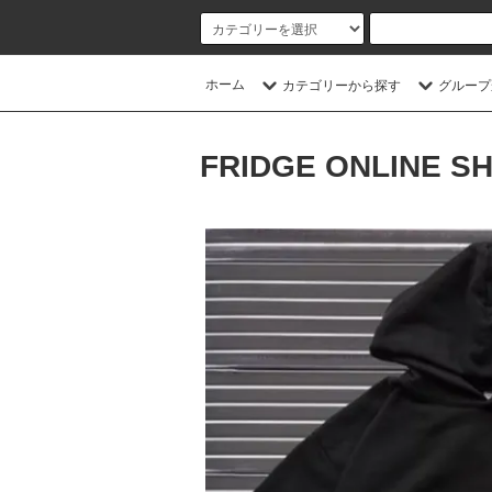
ホーム
カテゴリーから探す
グループ
FRIDGE ONLINE S