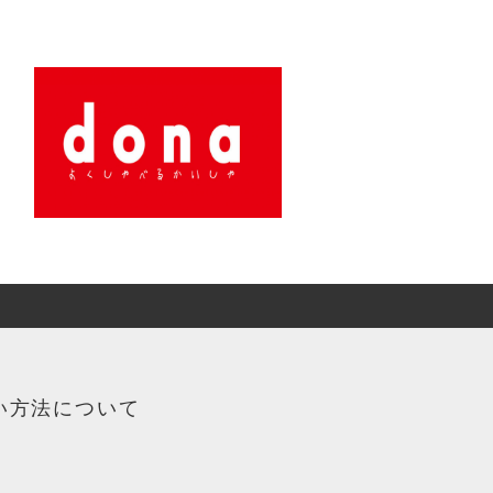
い方法について