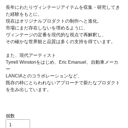
長年にわたりヴィンテージアイテムを収集・研究してき
た経験をもとに、
現在はオリジナルプロダクトの制作へと進化。
市場にまだ存在しないを埋めるように、
ヴィンテージの定番を現代的な視点で再解釈し、
その確かな世界観と品質は多くの支持を得ています。
また、現代アーティスト
Tyrrell Winstonをはじめ、Eric Emanuel、自動車メーカ
ー
LANCIAとのコラボレーションなど、
既存の枠にとらわれないアプローチで新たなプロダクト
を生み出しています。
個数