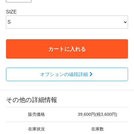
SIZE
カートに入れる
オプションの値段詳細
その他の詳細情報
販売価格
39,600円(税3,600円)
在庫状況
在庫数