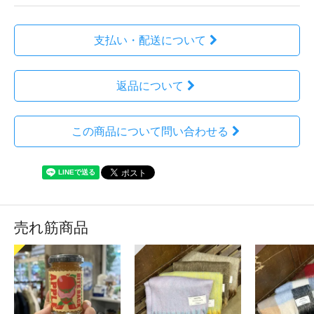
支払い・配送について
返品について
この商品について問い合わせる
売れ筋商品