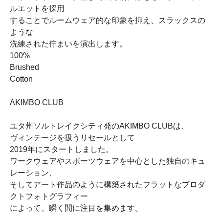
ルエットを採用
することでルームウェア的な印象を抑え、スラックスの
ような
洗練された佇まいを演出します。
100%
Brushed
Cotton
AKIMBO CLUB
ユタ州ソルトレイクシティ発のAKIMBO CLUBは、
ヴィンテージを扱うリセールとして
2019年にスタートしました。
ワークウェアやスポーツウェアを中心とした独自のキュ
レーション、
そしてアート作品のように構築されたフラットなプロダ
クトフォトグラフィー
によって、瞬く間に注目を集めます。