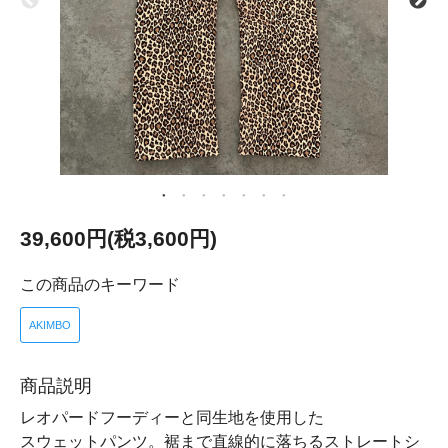
39,600円(税3,600円)
この商品のキーワード
AKIMBO
商品説明
レオパードフーディーと同生地を使用した
スウェットパンツ。裾まで直線的に落ちるストレートシ