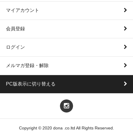
マイアカウント
会員登録
ログイン
メルマガ登録・解除
PC版表示に切り替える
Copyright © 2020 dona .co.ltd All Rights Reserved.