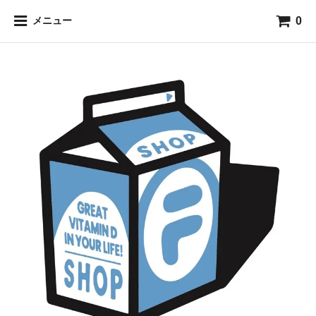
0
メニュー