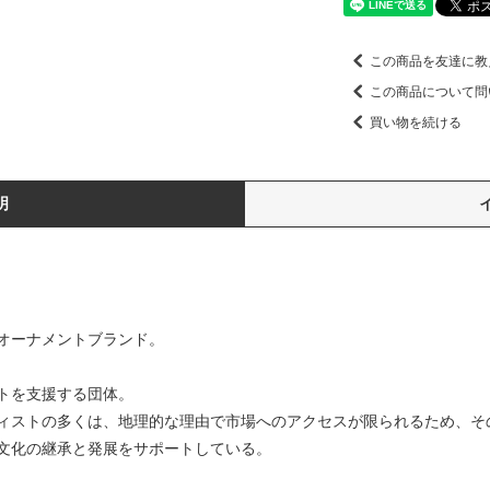
この商品を友達に教
この商品について問
買い物を続ける
明
オーナメントブランド。
トを支援する団体。
ィストの多くは、地理的な理由で市場へのアクセスが限られるため、そ
文化の継承と発展をサポートしている。