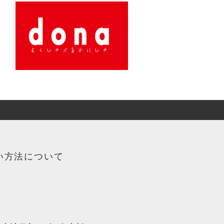
い方法について