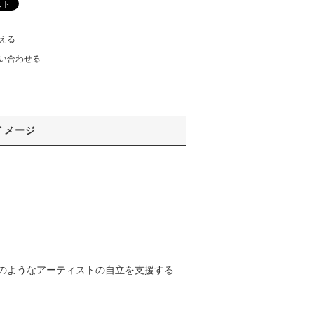
える
い合わせる
イメージ
のようなアーティストの自立を支援する