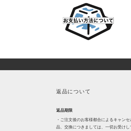
返品について
返品期限
・ご注文後のお客様都合によるキャンセ
品、交換につきましては、一切お受けし