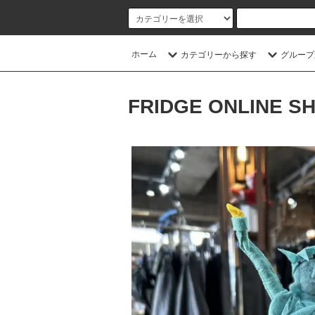
ホーム
カテゴリーから探す
グループ
FRIDGE ONLINE S