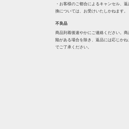
・お客様のご都合によるキャンセル、返
換については、お受けいたしかねます。
不良品
商品到着後速やかにご連絡ください。商
陥がある場合を除き、返品には応じかね
でご了承ください。