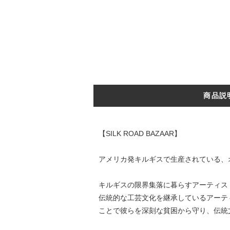
商品説
【SILK ROAD BAZAAR】
アメリカ発キルギスで生産されている、
キルギスの限界集落に暮らすアーティス
伝統的な工芸文化を継承しているアーテ
ことで彼らを深刻な貧困から守り、伝統