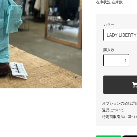
在庫状況 在庫数
カラー
購入数
オプションの値段詳
返品について
特定商取引法に基づ