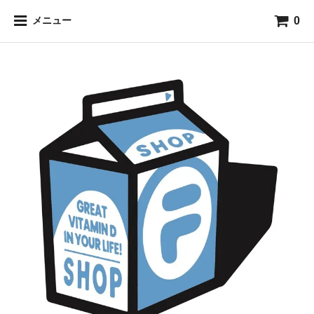
0
メニュー