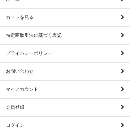
カートを見る
特定商取引法に基づく表記
プライバシーポリシー
お問い合わせ
マイアカウント
会員登録
ログイン