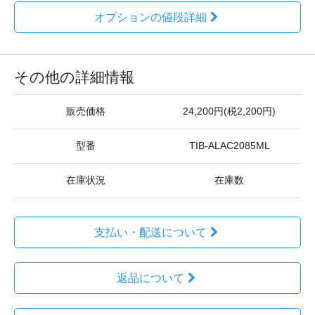
オプションの値段詳細
その他の詳細情報
販売価格
24,200円(税2,200円)
型番
TIB-ALAC2085ML
在庫状況
在庫数
支払い・配送について
返品について