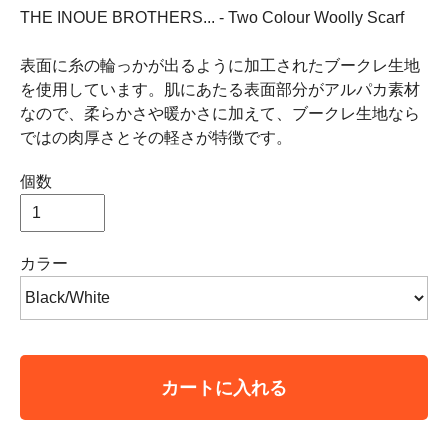
THE INOUE BROTHERS... - Two Colour Woolly Scarf
表面に糸の輪っかが出るように加工されたブークレ生地
を使用しています。肌にあたる表面部分がアルパカ素材
なので、柔らかさや暖かさに加えて、ブークレ生地なら
ではの肉厚さとその軽さが特徴です。
個数
カラー
カートに入れる