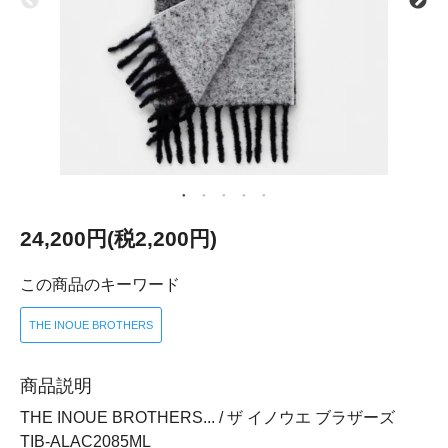
24,200円(税2,200円)
この商品のキーワード
THE INOUE BROTHERS
商品説明
THE INOUE BROTHERS... / ザ イノウエ ブラザーズ
TIB-ALAC2085ML