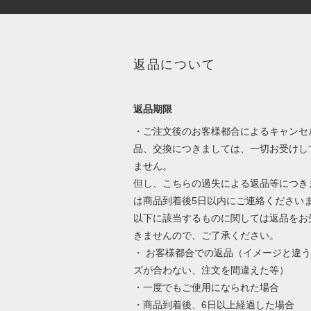
返品について
返品期限
・ご注文後のお客様都合によるキャンセ
品、交換につきましては、一切お受けし
ません。
但し、こちらの過失による返品等につき
は商品到着後5日以内にご連絡ください
以下に該当するものに関しては返品をお
きませんので、ご了承ください。
・ お客様都合での返品（イメージと違
ズが合わない、注文を間違えた等）
・一度でもご使用になられた場合
・商品到着後、6日以上経過した場合