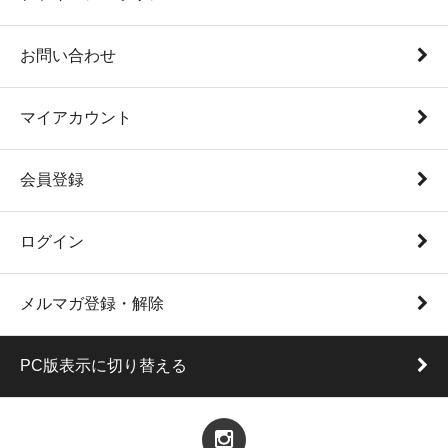
お問い合わせ
マイアカウント
会員登録
ログイン
メルマガ登録・解除
PC版表示に切り替える