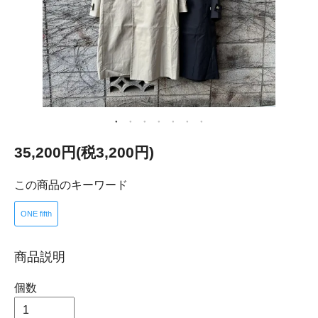
35,200円(税3,200円)
この商品のキーワード
ONE fifth
商品説明
個数