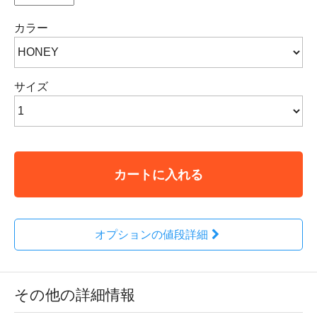
カラー
サイズ
カートに入れる
オプションの値段詳細
その他の詳細情報