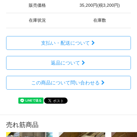
販売価格
35,200円(税3,200円)
在庫状況
在庫数
支払い・配送について
返品について
この商品について問い合わせる
売れ筋商品