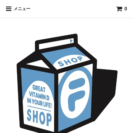
0
メニュー