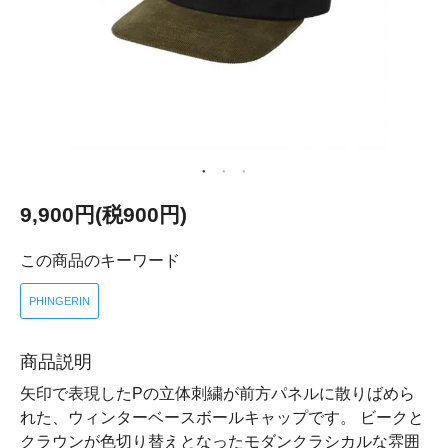
9,900円(税900円)
この商品のキーワード
PHINGERIN
商品説明
矢印で表現したPの立体刺繍が前方パネルに散りばめら
れた、ウィンターベースボールキャップです。 ビークと
クラウンが色切り替えとなったモダンクラシカルな雰囲