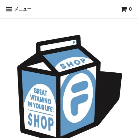
0
メニュー