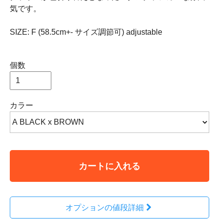
気です。
SIZE: F (58.5cm+- サイズ調節可) adjustable
個数
カラー
カートに入れる
オプションの値段詳細