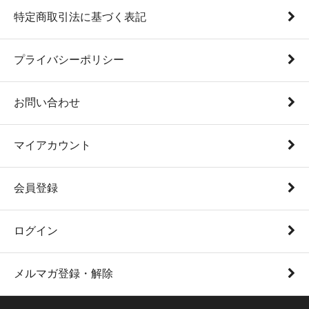
特定商取引法に基づく表記
プライバシーポリシー
お問い合わせ
マイアカウント
会員登録
ログイン
メルマガ登録・解除