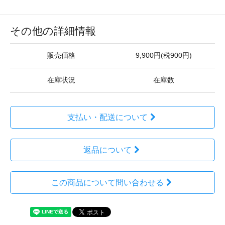
その他の詳細情報
販売価格
9,900円(税900円)
在庫状況
在庫数
支払い・配送について
返品について
この商品について問い合わせる