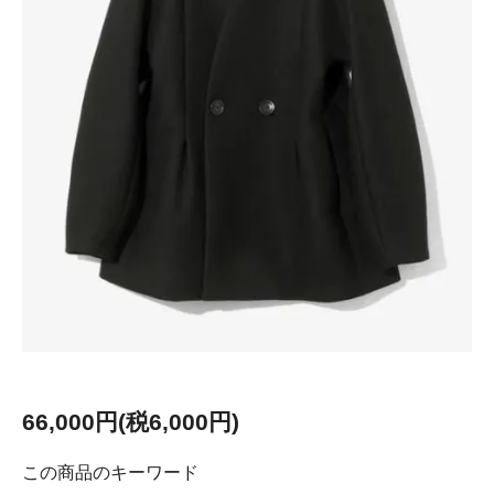
66,000円(税6,000円)
この商品のキーワード