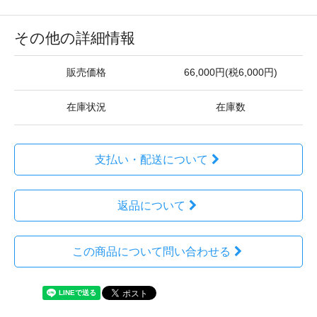
その他の詳細情報
販売価格
66,000円(税6,000円)
在庫状況
在庫数
支払い・配送について
返品について
この商品について問い合わせる