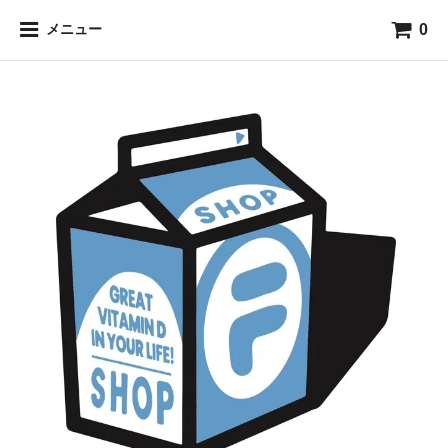
0
メニュー