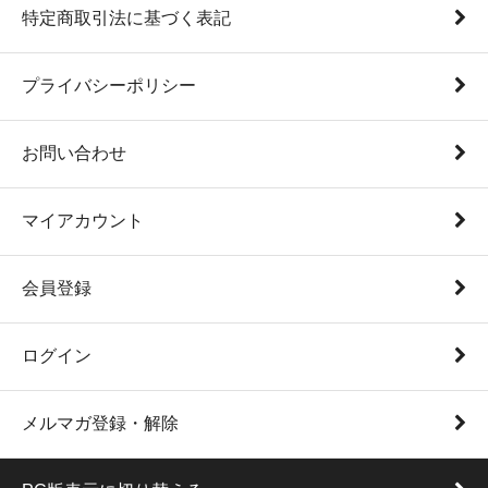
特定商取引法に基づく表記
プライバシーポリシー
お問い合わせ
マイアカウント
会員登録
ログイン
メルマガ登録・解除