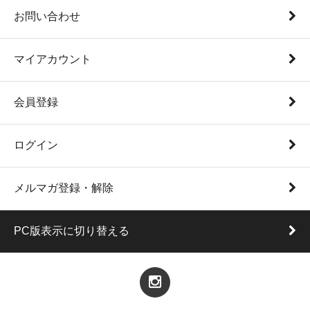
お問い合わせ
マイアカウント
会員登録
ログイン
メルマガ登録・解除
PC版表示に切り替える