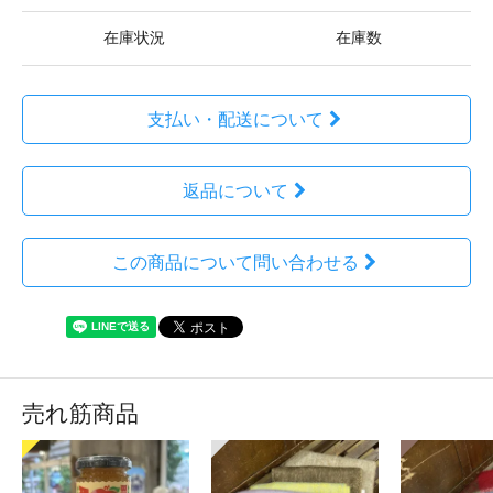
在庫状況
在庫数
支払い・配送について
返品について
この商品について問い合わせる
売れ筋商品