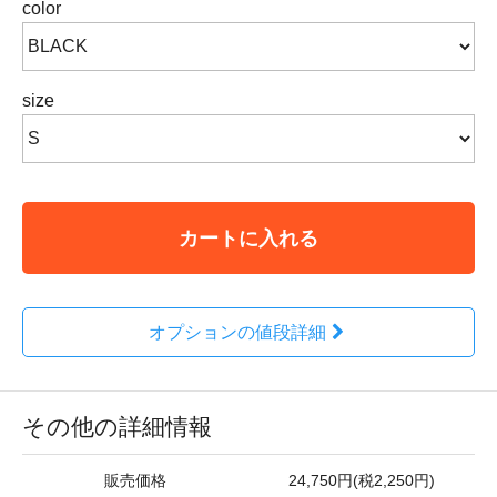
color
size
カートに入れる
オプションの値段詳細
その他の詳細情報
販売価格
24,750円(税2,250円)