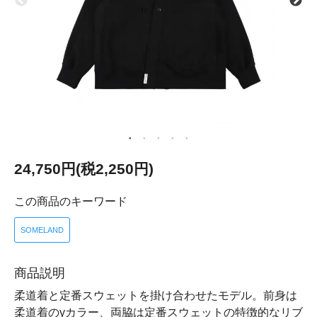
24,750円(税2,250円)
この商品のキーワード
SOMELAND
商品説明
柔道着と定番スウェットを掛け合わせたモデル。前身は
柔道着のyカラー、両脇は定番スウェットの特徴的なリブ