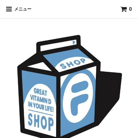
0
メニュー