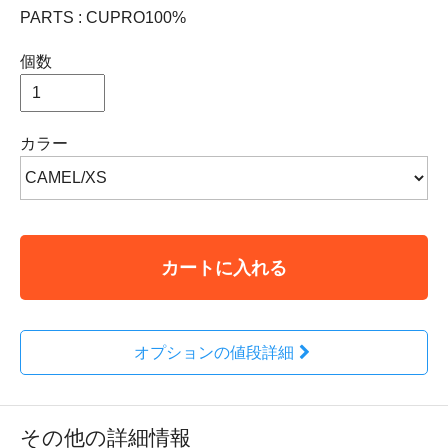
PARTS : CUPRO100%
個数
カラー
カートに入れる
オプションの値段詳細
その他の詳細情報