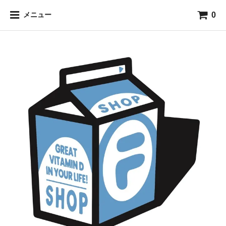
0
メニュー