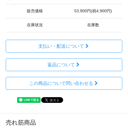
販売価格
53,900円(税4,900円)
在庫状況
在庫数
支払い・配送について
返品について
この商品について問い合わせる
売れ筋商品