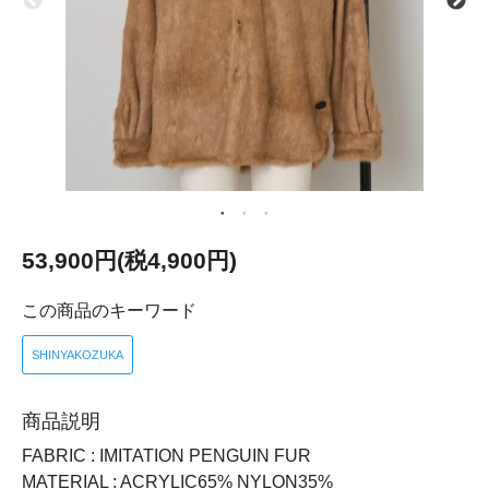
53,900円(税4,900円)
この商品のキーワード
SHINYAKOZUKA
商品説明
FABRIC : IMITATION PENGUIN FUR
MATERIAL : ACRYLIC65% NYLON35%