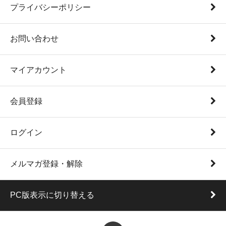
プライバシーポリシー
お問い合わせ
マイアカウント
会員登録
ログイン
メルマガ登録・解除
PC版表示に切り替える