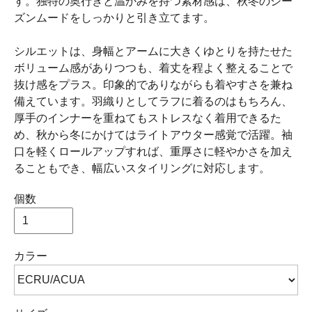
す。独特の奥行きと温かみを持つ素材感は、秋冬のシー
ズンムードをしっかりと引き立てます。
シルエットは、身幅とアームに大きくゆとりを持たせた
ボリューム感がありつつも、着丈を程よく整えることで
抜け感をプラス。印象的でありながらも着やすさを兼ね
備えています。羽織りとしてラフに着るのはもちろん、
厚手のインナーを重ねてもストレスなく着用できるた
め、秋から冬にかけてはライトアウター感覚で活躍。袖
口を軽くロールアップすれば、重厚さに軽やかさを加え
ることもでき、幅広いスタイリングに対応します。
個数
カラー