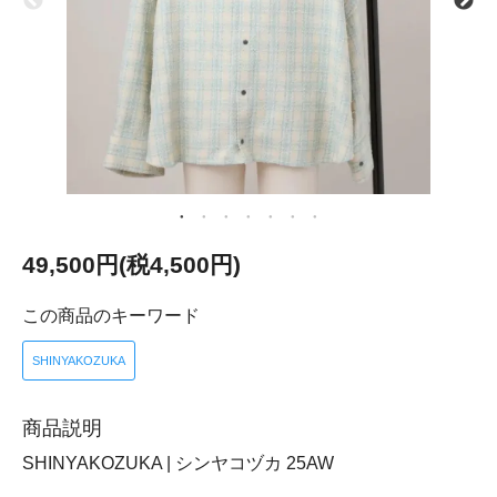
49,500円(税4,500円)
この商品のキーワード
SHINYAKOZUKA
商品説明
SHINYAKOZUKA | シンヤコヅカ 25AW