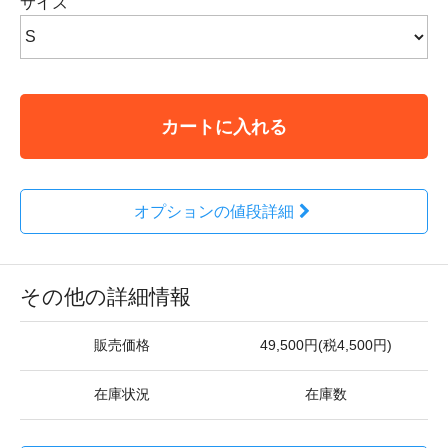
サイズ
カートに入れる
オプションの値段詳細
その他の詳細情報
販売価格
49,500円(税4,500円)
在庫状況
在庫数