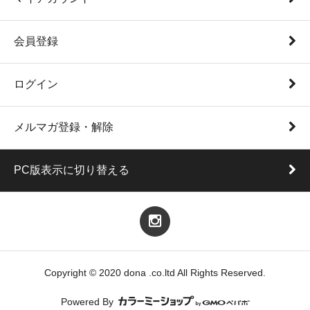
会員登録
ログイン
メルマガ登録・解除
PC版表示に切り替える
Copyright © 2020 dona .co.ltd All Rights Reserved.
Powered By