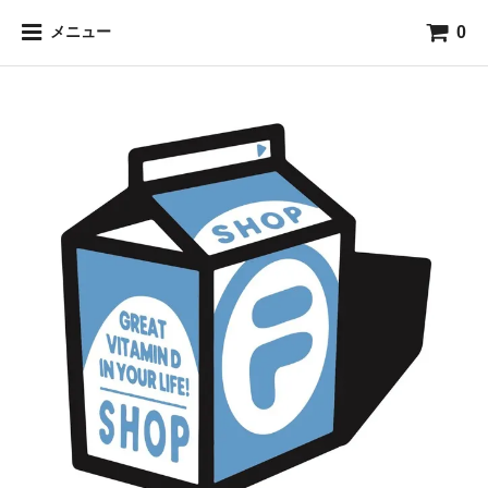
0
メニュー