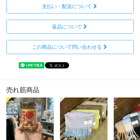
支払い・配送について
返品について
この商品について問い合わせる
売れ筋商品