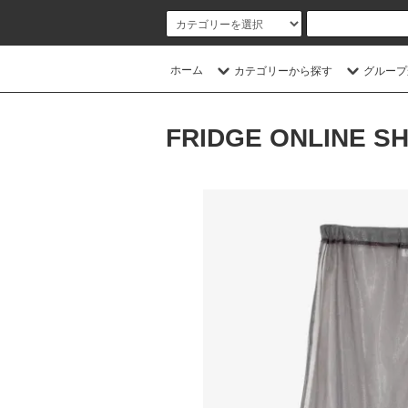
ホーム
カテゴリーから探す
グループ
FRIDGE ONLINE S