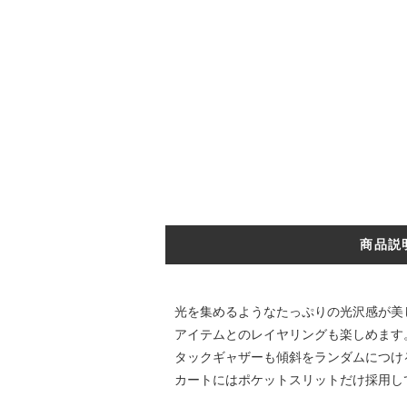
商品説
光を集めるようなたっぷりの光沢感が美
アイテムとのレイヤリングも楽しめます
タックギャザーも傾斜をランダムにつけ
カートにはポケットスリットだけ採用し