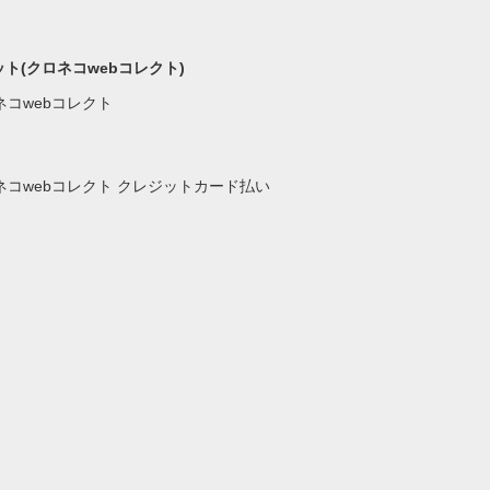
ト(クロネコwebコレクト)