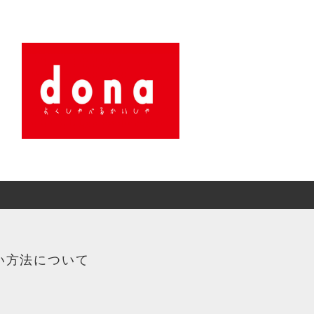
い方法について