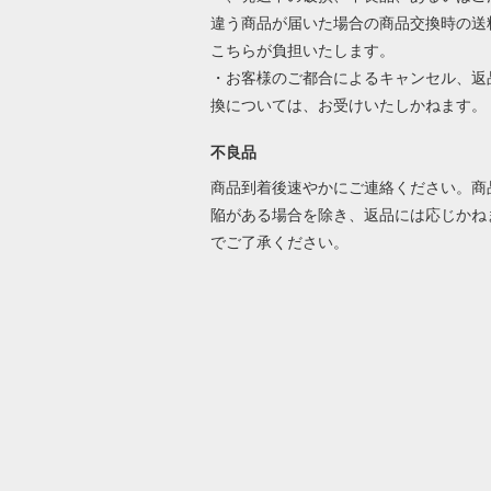
違う商品が届いた場合の商品交換時の送
こちらが負担いたします。
・お客様のご都合によるキャンセル、返
換については、お受けいたしかねます。
不良品
商品到着後速やかにご連絡ください。商
陥がある場合を除き、返品には応じかね
でご了承ください。