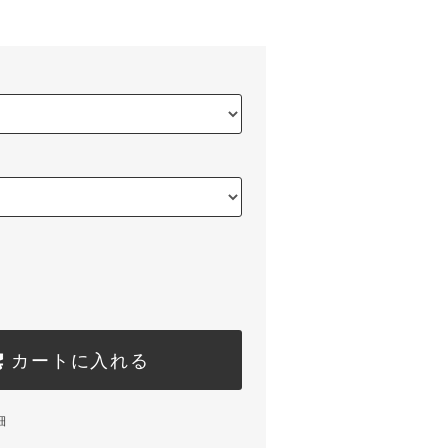
カートに入れる
細