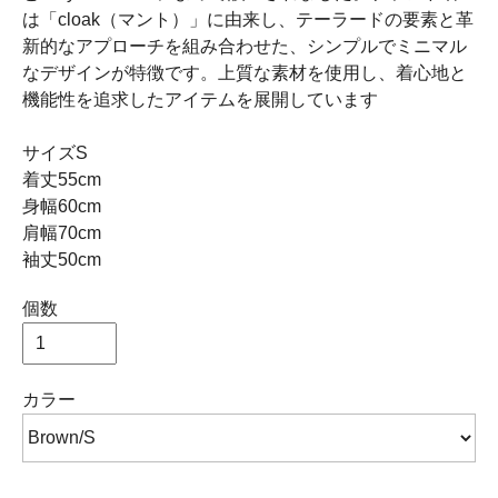
は「cloak（マント）」に由来し、テーラードの要素と革
新的なアプローチを組み合わせた、シンプルでミニマル
なデザインが特徴です。上質な素材を使用し、着心地と
機能性を追求したアイテムを展開しています
サイズS
着丈55cm
身幅60cm
肩幅70cm
袖丈50cm
個数
カラー