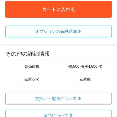
カートに入れる
オプションの値段詳細
その他の詳細情報
販売価格
49,500円(税4,500円)
在庫状況
在庫数
支払い・配送について
返品について