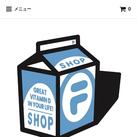
0
メニュー