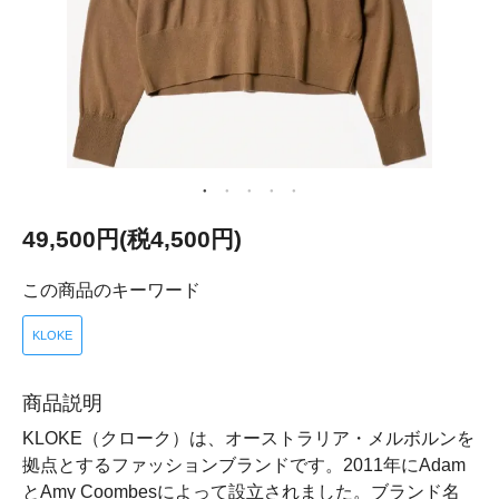
49,500円(税4,500円)
この商品のキーワード
KLOKE
商品説明
KLOKE（クローク）は、オーストラリア・メルボルンを
拠点とするファッションブランドです。2011年にAdam
とAmy Coombesによって設立されました。ブランド名