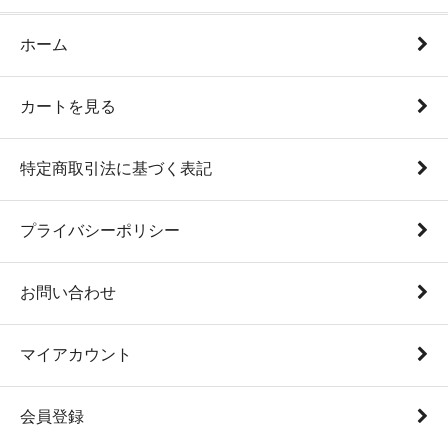
ホーム
カートを見る
特定商取引法に基づく表記
プライバシーポリシー
お問い合わせ
マイアカウント
会員登録