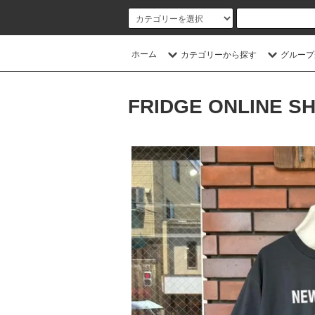
ホーム
カテゴリーから探す
グループ
FRIDGE ONLINE S