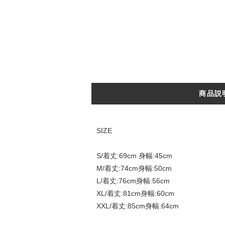
商品説
SIZE
S/着丈:69cm 身幅:45cm
M/着丈:74cm身幅:50cm
L/着丈:76cm身幅:56cm
XL/着丈:81cm身幅:60cm
XXL/着丈:85cm身幅:64cm