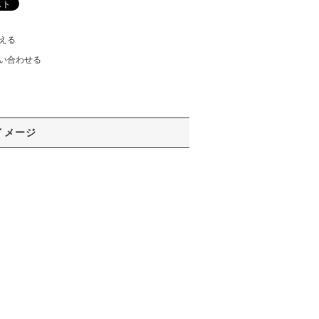
える
い合わせる
イメージ