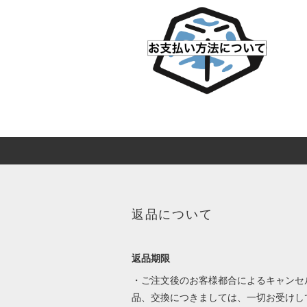
返品について
返品期限
・ご注文後のお客様都合によるキャンセ
品、交換につきましては、一切お受けし