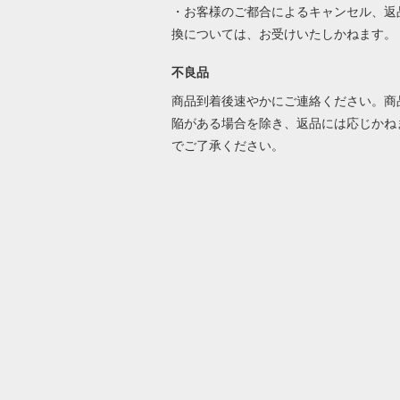
・お客様のご都合によるキャンセル、返
換については、お受けいたしかねます。
不良品
商品到着後速やかにご連絡ください。商
陥がある場合を除き、返品には応じかね
でご了承ください。