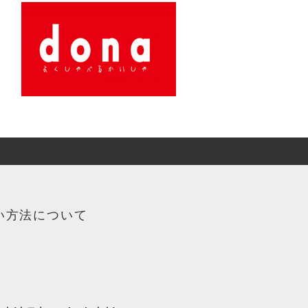
い方法について