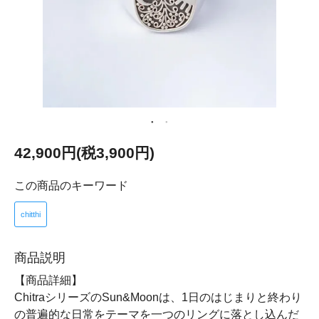
42,900円(税3,900円)
この商品のキーワード
chitthi
商品説明
【商品詳細】
ChitraシリーズのSun&Moonは、1日のはじまりと終わり
の普遍的な日常をテーマを一つのリングに落とし込んだ