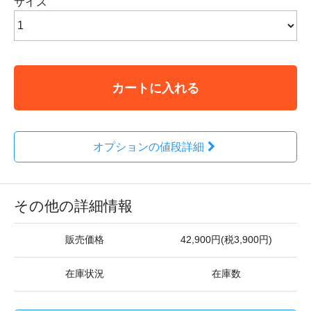
サイズ
カートに入れる
オプションの値段詳細
その他の詳細情報
販売価格
42,900円(税3,900円)
在庫状況
在庫数