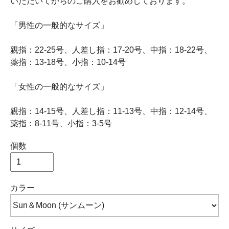
いただいてからのご購入をお勧めしております。
「男性の一般的なサイズ」
親指：22-25号、人差し指：17-20号、中指：18-22号、
薬指：13-18号、小指：10-14号
「女性の一般的なサイズ」
親指：14-15号、人差し指：11-13号、中指：12-14号、
薬指：8-11号、小指：3-5号
個数
カラー