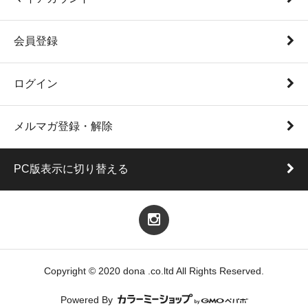
会員登録
ログイン
メルマガ登録・解除
PC版表示に切り替える
Copyright © 2020 dona .co.ltd All Rights Reserved.
Powered By