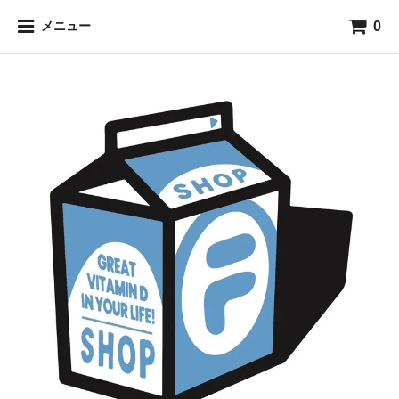
0
メニュー