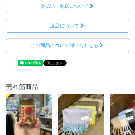
支払い・配送について
返品について
この商品について問い合わせる
売れ筋商品