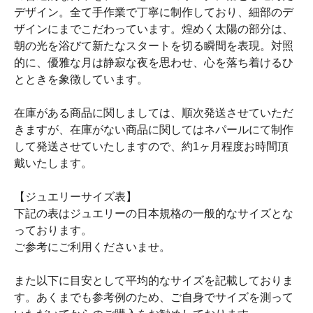
デザイン。全て手作業で丁寧に制作しており、細部のデ
ザインにまでこだわっています。煌めく太陽の部分は、
朝の光を浴びて新たなスタートを切る瞬間を表現。対照
的に、優雅な月は静寂な夜を思わせ、心を落ち着けるひ
とときを象徴しています。
在庫がある商品に関しましては、順次発送させていただ
きますが、在庫がない商品に関してはネパールにて制作
して発送させていたしますので、約1ヶ月程度お時間頂
戴いたします。
【ジュエリーサイズ表】
下記の表はジュエリーの日本規格の一般的なサイズとな
っております。
ご参考にご利用くださいませ。
また以下に目安として平均的なサイズを記載しておりま
す。あくまでも参考例のため、ご自身でサイズを測って