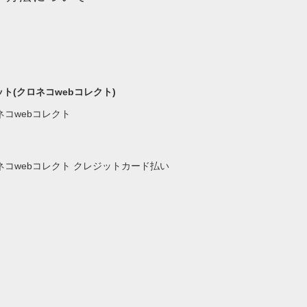
ト(クロネコwebコレクト)