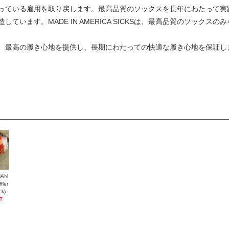
っている雇用を取り戻します。最高品質のソックスを長年にわたって実
ています。MADE IN AMERICA SICKSは、最高品質のソック
、最高の履き心地を提供し、長期にわたっての快適な履き心地を保証し
HAN
ler
ck)
T