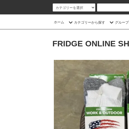
ホーム
カテゴリーから探す
グループ
FRIDGE ONLINE S