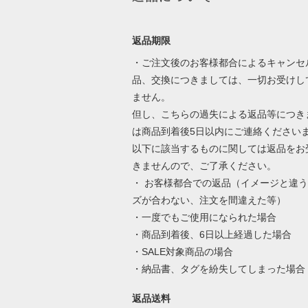
返品期限
・ご注文後のお客様都合によるキャンセ
品、交換につきましては、一切お受けし
ません。
但し、こちらの過失による返品等につき
は商品到着後5日以内にご連絡ください
以下に該当するものに関しては返品をお
きませんので、ご了承ください。
・ お客様都合での返品（イメージと違
ズが合わない、注文を間違えた等）
・一度でもご使用になられた場合
・商品到着後、6日以上経過した場合
・SALE対象商品の場合
・納品書、タグを紛失してしまった場合
返品送料