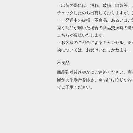
・出荷の際には、汚れ、破損、縫製等、
チェックしたのち出荷しておりますが、
一、発送中の破損、不良品、あるいはご
違う商品が届いた場合の商品交換時の送
こちらが負担いたします。
・お客様のご都合によるキャンセル、返
換については、お受けいたしかねます。
不良品
商品到着後速やかにご連絡ください。商
陥がある場合を除き、返品には応じかね
でご了承ください。