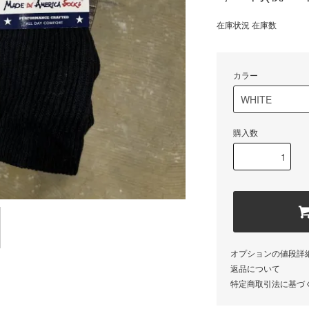
在庫状況 在庫数
カラー
購入数
オプションの値段詳
返品について
特定商取引法に基づ