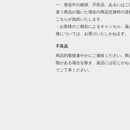
一、発送中の破損、不良品、あるいはご
違う商品が届いた場合の商品交換時の送
こちらが負担いたします。
・お客様のご都合によるキャンセル、返
換については、お受けいたしかねます。
不良品
商品到着後速やかにご連絡ください。商
陥がある場合を除き、返品には応じかね
でご了承ください。