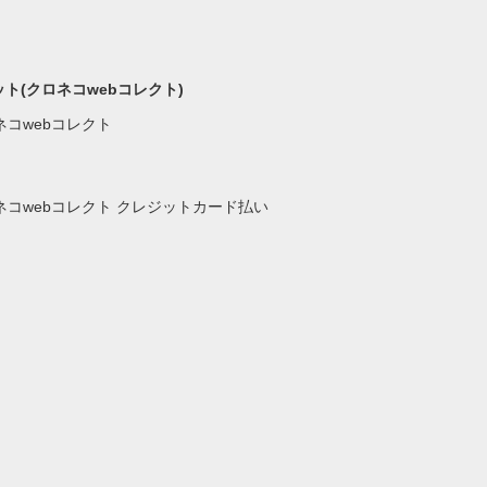
ト(クロネコwebコレクト)