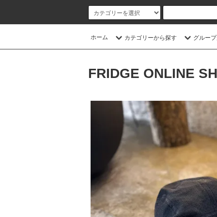
ホーム
カテゴリーから探す
グループ
FRIDGE ONLINE S