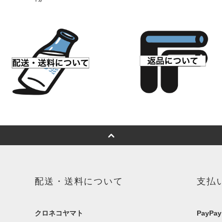
配送・送料について
支払
クロネコヤマト
PayPay