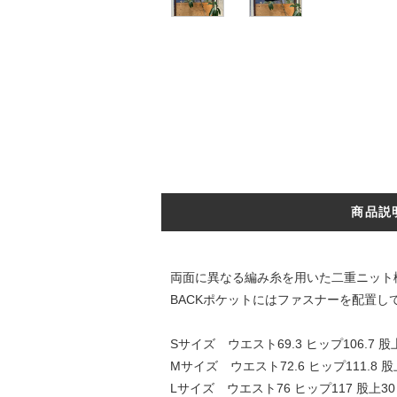
商品説
両面に異なる編み糸を用いた二重ニット
BACKポケットにはファスナーを配置し
Sサイズ ウエスト69.3 ヒップ106.7 股上2
Mサイズ ウエスト72.6 ヒップ111.8 股上2
Lサイズ ウエスト76 ヒップ117 股上30 