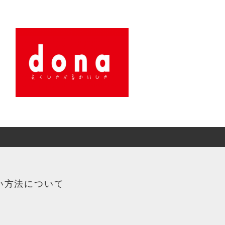
い方法について