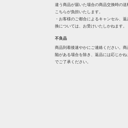
違う商品が届いた場合の商品交換時の送
こちらが負担いたします。
・お客様のご都合によるキャンセル、返
換については、お受けいたしかねます。
不良品
商品到着後速やかにご連絡ください。商
陥がある場合を除き、返品には応じかね
でご了承ください。