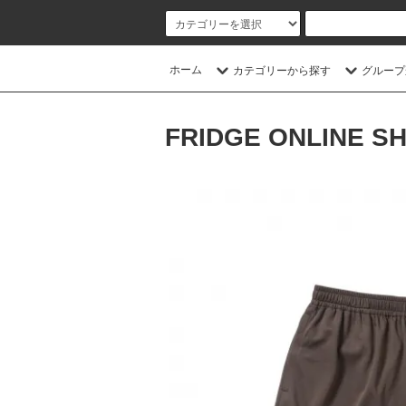
ホーム
カテゴリーから探す
グループ
FRIDGE ONLINE S