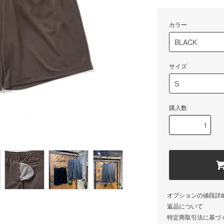
カラー
サイズ
購入数
オプションの値段詳
返品について
特定商取引法に基づ