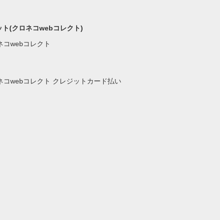
ト(クロネコwebコレクト)